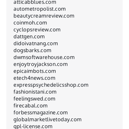
atticabblues.com
autometropolist.com
beautycreamreview.com
coinmoh.com
cyclopsreview.com
dattgen.com
didoivatnang.com
dogsbarks.com
dwmsoftwarehouse.com
enjoytroyjackson.com
epicaimbots.com
etech4news.com
expresspsychedelicsshop.com
fashionistani.com
feelingswed.com
firecabal.com
forbessmagazine.com
globalmarketlivetoday.com
gpl-license.com