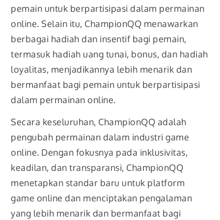
pemain untuk berpartisipasi dalam permainan
online. Selain itu, ChampionQQ menawarkan
berbagai hadiah dan insentif bagi pemain,
termasuk hadiah uang tunai, bonus, dan hadiah
loyalitas, menjadikannya lebih menarik dan
bermanfaat bagi pemain untuk berpartisipasi
dalam permainan online.
Secara keseluruhan, ChampionQQ adalah
pengubah permainan dalam industri game
online. Dengan fokusnya pada inklusivitas,
keadilan, dan transparansi, ChampionQQ
menetapkan standar baru untuk platform
game online dan menciptakan pengalaman
yang lebih menarik dan bermanfaat bagi