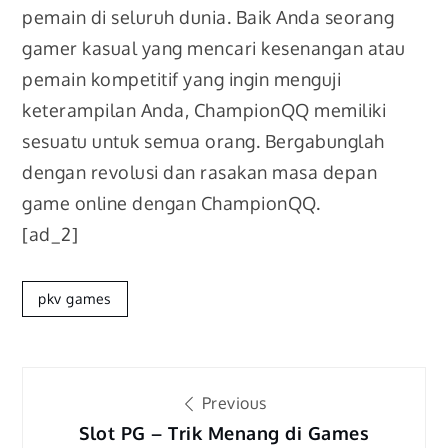
pemain di seluruh dunia. Baik Anda seorang
gamer kasual yang mencari kesenangan atau
pemain kompetitif yang ingin menguji
keterampilan Anda, ChampionQQ memiliki
sesuatu untuk semua orang. Bergabunglah
dengan revolusi dan rasakan masa depan
game online dengan ChampionQQ.
[ad_2]
pkv games
Post
Previous
navigation
Slot PG – Trik Menang di Games