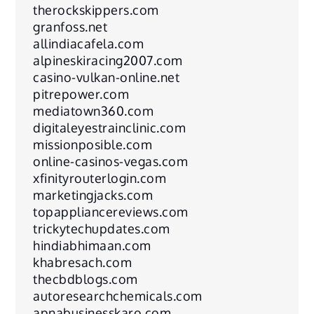
therockskippers.com
granfoss.net
allindiacafela.com
alpineskiracing2007.com
casino-vulkan-online.net
pitrepower.com
mediatown360.com
digitaleyestrainclinic.com
missionposible.com
online-casinos-vegas.com
xfinityrouterlogin.com
marketingjacks.com
topappliancereviews.com
trickytechupdates.com
hindiabhimaan.com
khabresach.com
thecbdblogs.com
autoresearchchemicals.com
apnabusinesskaro.com