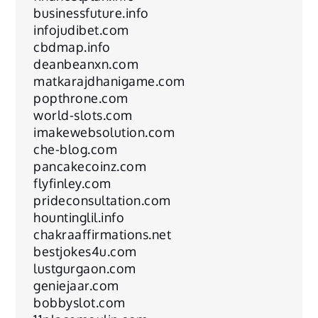
businessfuture.info
infojudibet.com
cbdmap.info
deanbeanxn.com
matkarajdhanigame.com
popthrone.com
world-slots.com
imakewebsolution.com
che-blog.com
pancakecoinz.com
flyfinley.com
prideconsultation.com
hountinglil.info
chakraaffirmations.net
bestjokes4u.com
lustgurgaon.com
geniejaar.com
bobbyslot.com