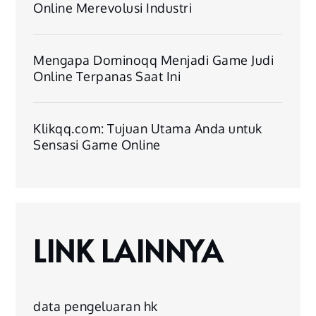
Online Merevolusi Industri
Mengapa Dominoqq Menjadi Game Judi
Online Terpanas Saat Ini
Klikqq.com: Tujuan Utama Anda untuk
Sensasi Game Online
LINK LAINNYA
data pengeluaran hk