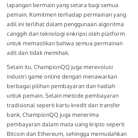
lapangan bermain yang setara bagi semua
pemain. Komitmen terhadap permainan yang
adil ini terlihat dalam penggunaan algoritma
canggih dan teknologi enkripsi oleh platform
untuk memastikan bahwa semua permainan
adil dan tidak memihak.
Selain itu, ChampionQQ juga merevolusi
industri game online dengan menawarkan
berbagai pilihan pembayaran dan hadiah
untuk pemain. Selain metode pembayaran
tradisional seperti kartu kredit dan transfer
bank, ChampionQQ juga menerima
pembayaran dalam mata uang kripto seperti
Bitcoin dan Ethereum, sehingga memudahkan