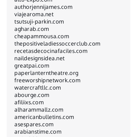
authorjennijames.com
viajearoma.net
tsutsuji-parkin.com
agharab.com
cheapammousa.com
thepositiveladiessoccerclub.com
recetasdecocinafaciles.com
naildesignsidea.net
greatpai.com
paperlanterntheatre.org
freeworshipnetwork.com
watercraftllc.com
abourge.com
afiliixs.com
alharammallz.com
americanbulletins.com
asespares.com
arabianstime.com