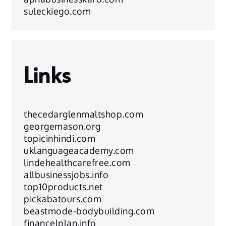
suleckiego.com
Links
thecedarglenmaltshop.com
georgemason.org
topicinhindi.com
uklanguageacademy.com
lindehealthcarefree.com
allbusinessjobs.info
top10products.net
pickabatours.com
beastmode-bodybuilding.com
financelplan.info