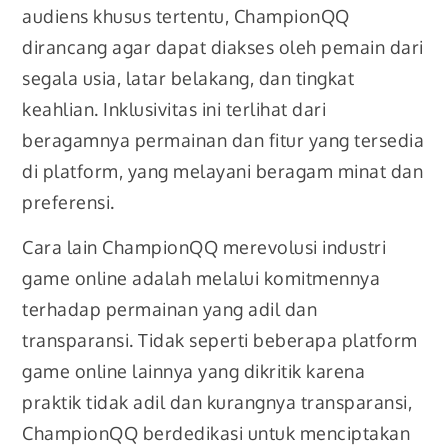
audiens khusus tertentu, ChampionQQ
dirancang agar dapat diakses oleh pemain dari
segala usia, latar belakang, dan tingkat
keahlian. Inklusivitas ini terlihat dari
beragamnya permainan dan fitur yang tersedia
di platform, yang melayani beragam minat dan
preferensi.
Cara lain ChampionQQ merevolusi industri
game online adalah melalui komitmennya
terhadap permainan yang adil dan
transparansi. Tidak seperti beberapa platform
game online lainnya yang dikritik karena
praktik tidak adil dan kurangnya transparansi,
ChampionQQ berdedikasi untuk menciptakan