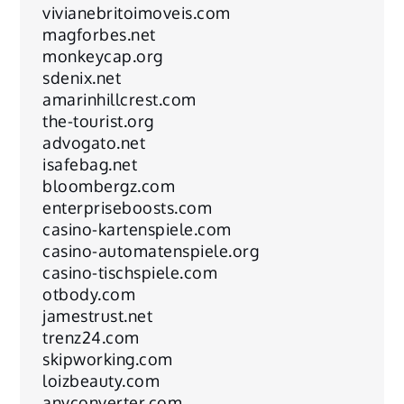
vivianebritoimoveis.com
magforbes.net
monkeycap.org
sdenix.net
amarinhillcrest.com
the-tourist.org
advogato.net
isafebag.net
bloombergz.com
enterpriseboosts.com
casino-kartenspiele.com
casino-automatenspiele.org
casino-tischspiele.com
otbody.com
jamestrust.net
trenz24.com
skipworking.com
loizbeauty.com
anyconverter.com