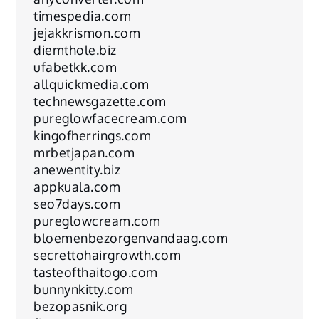
timespedia.com
jejakkrismon.com
diemthole.biz
ufabetkk.com
allquickmedia.com
technewsgazette.com
pureglowfacecream.com
kingofherrings.com
mrbetjapan.com
anewentity.biz
appkuala.com
seo7days.com
pureglowcream.com
bloemenbezorgenvandaag.com
secrettohairgrowth.com
tasteofthaitogo.com
bunnynkitty.com
bezopasnik.org