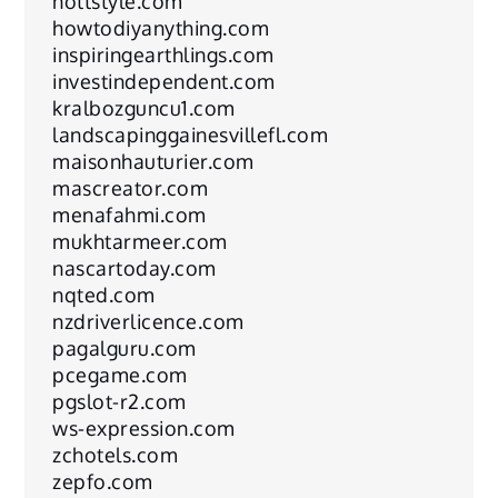
hottstyle.com
howtodiyanything.com
inspiringearthlings.com
investindependent.com
kralbozguncu1.com
landscapinggainesvillefl.com
maisonhauturier.com
mascreator.com
menafahmi.com
mukhtarmeer.com
nascartoday.com
nqted.com
nzdriverlicence.com
pagalguru.com
pcegame.com
pgslot-r2.com
ws-expression.com
zchotels.com
zepfo.com