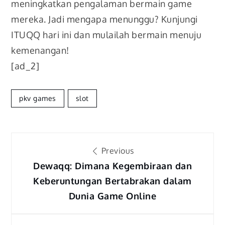
meningkatkan pengalaman bermain game
mereka. Jadi mengapa menunggu? Kunjungi
ITUQQ hari ini dan mulailah bermain menuju
kemenangan!
[ad_2]
pkv games
slot
Post
Previous
navigation
Dewaqq: Dimana Kegembiraan dan
Keberuntungan Bertabrakan dalam
Dunia Game Online