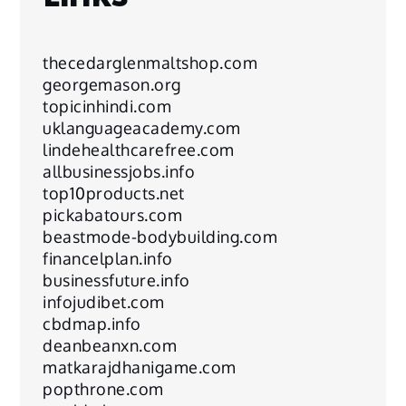
thecedarglenmaltshop.com
georgemason.org
topicinhindi.com
uklanguageacademy.com
lindehealthcarefree.com
allbusinessjobs.info
top10products.net
pickabatours.com
beastmode-bodybuilding.com
financelplan.info
businessfuture.info
infojudibet.com
cbdmap.info
deanbeanxn.com
matkarajdhanigame.com
popthrone.com