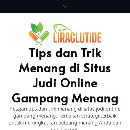
Skip
to
content
Tips dan Trik
Menang di Situs
Judi Online
Gampang Menang
Pelajari tips dan trik menang di situs judi online
gampang menang. Temukan strategi terbaik
untuk meningkatkan peluang menang Anda dan
raih jackpot.