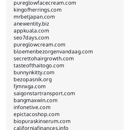
pureglowfacecream.com
kingofherrings.com
mrbetjapan.com
anewentity.biz
appkuala.com
seo7days.com
pureglowcream.com
bloemenbezorgenvandaag.com
secrettohairgrowth.com
tasteofthaitogo.com
bunnynkitty.com
bezopasnik.org
fjmnxga.com
saigonstartransport.com
bangmaxwin.com
infonetive.com
epictacoshop.com
biopuraskinserum.com
californiafinances.info