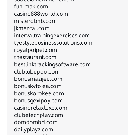
fun-mak.com
casino888world.com
misterdbnb.com
jkmezcal.com
intervaltrainingexercises.com
tyestylebusinesssolutions.com
royalpoipet.com
thestaurant.com
bestlinktrackingsoftware.com
clublubupoo.com
bonusmazijeu.com
bonuskyfojea.com
bonuskorokee.com
bonusgexipoy.com
casinorelaxluxe.com
clubetechplay.com
domdombd.com
dailyplayz.com