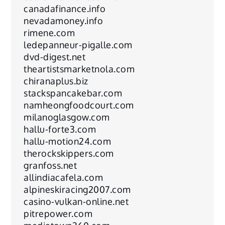
canadafinance.info
nevadamoney.info
rimene.com
ledepanneur-pigalle.com
dvd-digest.net
theartistsmarketnola.com
chiranaplus.biz
stackspancakebar.com
namheongfoodcourt.com
milanoglasgow.com
hallu-forte3.com
hallu-motion24.com
therockskippers.com
granfoss.net
allindiacafela.com
alpineskiracing2007.com
casino-vulkan-online.net
pitrepower.com