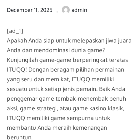
December 11, 2025
admin
[ad_1]
Apakah Anda siap untuk melepaskan jiwa juara
Anda dan mendominasi dunia game?
Kunjungilah game-game berperingkat teratas
ITUQQ! Dengan beragam pilihan permainan
yang seru dan memikat, ITUQQ memiliki
sesuatu untuk setiap jenis pemain. Baik Anda
penggemar game tembak-menembak penuh
aksi, game strategi, atau game kasino klasik,
ITUQQ memiliki game sempurna untuk
membantu Anda meraih kemenangan
beruntun.