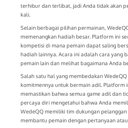
terhibur dan terlibat, jadi Anda tidak ak
kali.
Selain berbagai pilihan permainan, Wede
memenangkan hadiah besar. Platform ini se
kompetisi di mana pemain dapat saling ber
hadiah lainnya. Acara ini adalah cara yan
pemain lain dan melihat bagaimana Anda b
Salah satu hal yang membedakan WedeQQ da
komitmennya untuk bermain adil. Platform i
memastikan bahwa semua game adil dan ti
percaya diri mengetahui bahwa Anda memilik
WedeQQ memiliki tim dukungan pelanggan y
membantu pemain dengan pertanyaan atau 