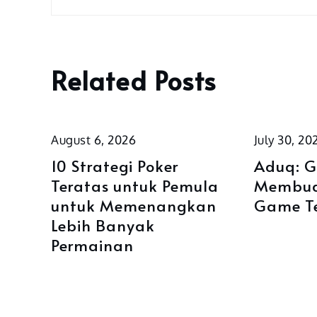
Related Posts
August 6, 2026
July 30, 20
10 Strategi Poker
Aduq: 
Teratas untuk Pemula
Membua
untuk Memenangkan
Game Te
Lebih Banyak
Permainan