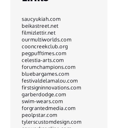
saucyukiah.com
beikastreet.net
filmizlettir.net
ourmultiworlds.com
cooncreekclub.org
pegpufftimes.com
celestia-arts.com
forumchampions.com
bluebargames.com
festivaldelamalou.com
firstsigninnovations.com
garberdodge.com
swim-wears.com
forgrantedmedia.com
peolpstar.com
tylerscustomdesign.com