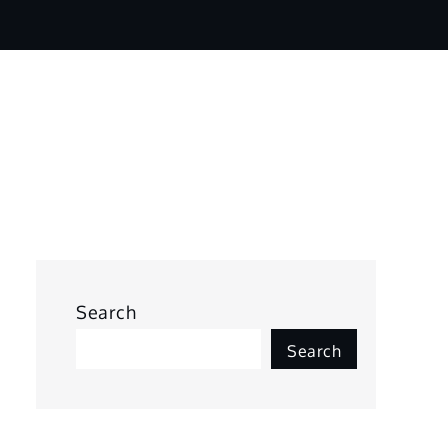
Search
Search