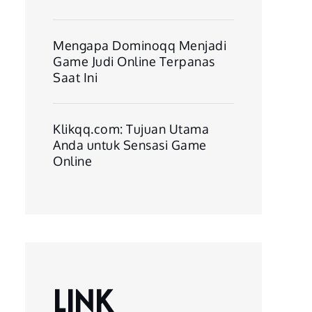
Mengapa Dominoqq Menjadi
Game Judi Online Terpanas
Saat Ini
Klikqq.com: Tujuan Utama
Anda untuk Sensasi Game
Online
LINK