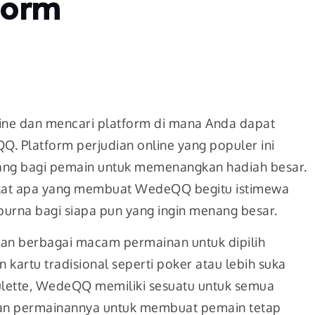
form
ine dan mencari platform di mana Anda dapat
QQ. Platform perjudian online yang populer ini
ng bagi pemain untuk memenangkan hadiah besar.
 dekat apa yang membuat WedeQQ begitu istimewa
urna bagi siapa pun yang ingin menang besar.
n berbagai macam permainan untuk dipilih
artu tradisional seperti poker atau lebih suka
oulette, WedeQQ memiliki sesuatu untuk semua
ihan permainannya untuk membuat pemain tetap