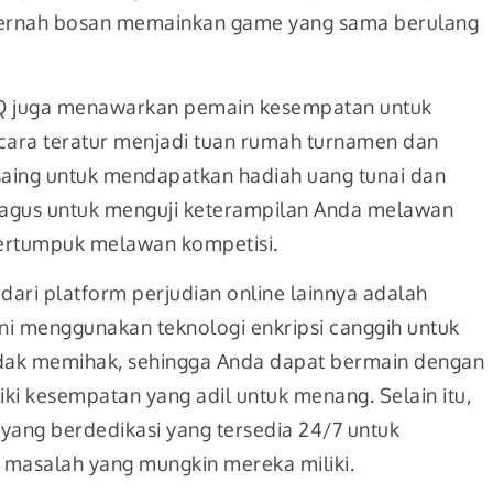
an pernah bosan memainkan game yang sama berulang
QQ juga menawarkan pemain kesempatan untuk
cara teratur menjadi tuan rumah turnamen dan
saing untuk mendapatkan hadiah uang tunai dan
g bagus untuk menguji keterampilan Anda melawan
ertumpuk melawan kompetisi.
ri platform perjudian online lainnya adalah
ni menggunakan teknologi enkripsi canggih untuk
dak memihak, sehingga Anda dapat bermain dengan
i kesempatan yang adil untuk menang. Selain itu,
ang berdedikasi yang tersedia 24/7 untuk
masalah yang mungkin mereka miliki.