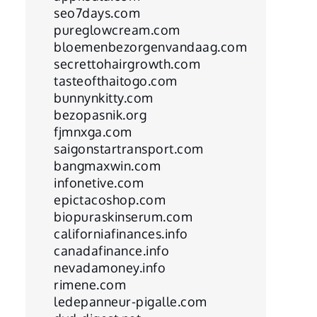
seo7days.com
pureglowcream.com
bloemenbezorgenvandaag.com
secrettohairgrowth.com
tasteofthaitogo.com
bunnynkitty.com
bezopasnik.org
fjmnxga.com
saigonstartransport.com
bangmaxwin.com
infonetive.com
epictacoshop.com
biopuraskinserum.com
californiafinances.info
canadafinance.info
nevadamoney.info
rimene.com
ledepanneur-pigalle.com