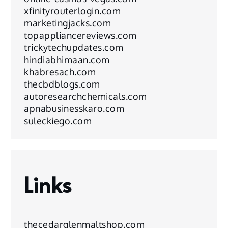
xfinityrouterlogin.com
marketingjacks.com
topappliancereviews.com
trickytechupdates.com
hindiabhimaan.com
khabresach.com
thecbdblogs.com
autoresearchchemicals.com
apnabusinesskaro.com
suleckiego.com
Links
thecedarglenmaltshop.com