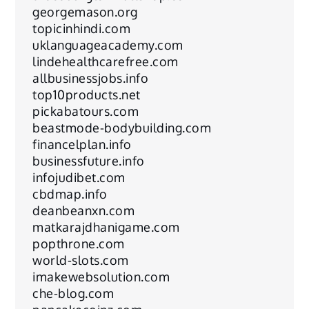
georgemason.org
topicinhindi.com
uklanguageacademy.com
lindehealthcarefree.com
allbusinessjobs.info
top10products.net
pickabatours.com
beastmode-bodybuilding.com
financelplan.info
businessfuture.info
infojudibet.com
cbdmap.info
deanbeanxn.com
matkarajdhanigame.com
popthrone.com
world-slots.com
imakewebsolution.com
che-blog.com