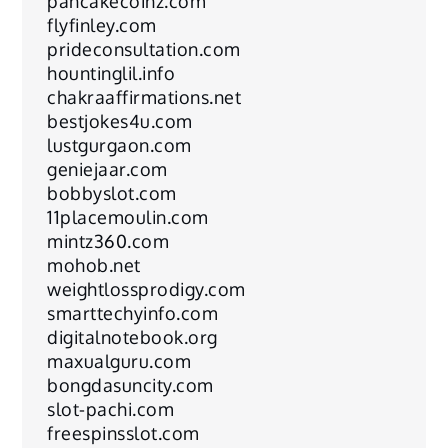
pancakecoinz.com
flyfinley.com
prideconsultation.com
hountinglil.info
chakraaffirmations.net
bestjokes4u.com
lustgurgaon.com
geniejaar.com
bobbyslot.com
11placemoulin.com
mintz360.com
mohob.net
weightlossprodigy.com
smarttechyinfo.com
digitalnotebook.org
maxualguru.com
bongdasuncity.com
slot-pachi.com
freespinsslot.com