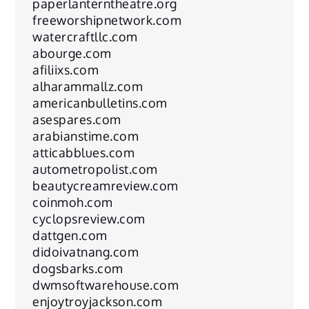
paperlanterntheatre.org
freeworshipnetwork.com
watercraftllc.com
abourge.com
afiliixs.com
alharammallz.com
americanbulletins.com
asespares.com
arabianstime.com
atticabblues.com
autometropolist.com
beautycreamreview.com
coinmoh.com
cyclopsreview.com
dattgen.com
didoivatnang.com
dogsbarks.com
dwmsoftwarehouse.com
enjoytroyjackson.com