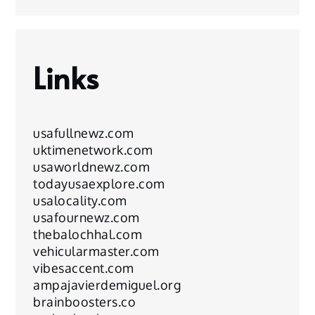
Links
usafullnewz.com
uktimenetwork.com
usaworldnewz.com
todayusaexplore.com
usalocality.com
usafournewz.com
thebalochhal.com
vehicularmaster.com
vibesaccent.com
ampajavierdemiguel.org
brainboosters.co