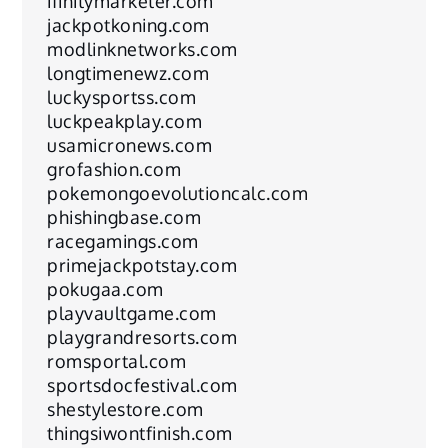
ifinitymarketer.com
jackpotkoning.com
modlinknetworks.com
longtimenewz.com
luckysportss.com
luckpeakplay.com
usamicronews.com
grofashion.com
pokemongoevolutioncalc.com
phishingbase.com
racegamings.com
primejackpotstay.com
pokugaa.com
playvaultgame.com
playgrandresorts.com
romsportal.com
sportsdocfestival.com
shestylestore.com
thingsiwontfinish.com