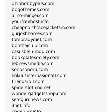
ohiohobbyplus.com
bogothemes.com
ajino-mingei.com
yourfreehost.info
cheapnorthfacejacketsm.com
gurjoshhomes.com
tombradydiet.com
bonthaiclub.com
casusbelli-mod.com
bookplatesociety.com
lebnewsmedia.com
sonosonora.com
linkuusinternasional1.com
friendsroll.com
spiderclothing.net
wondergadgetsshop.com
seatgurunews.com
3net.info
codeplex.info