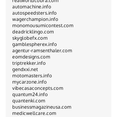
realworldcobra.com
automachine.info
autospeedsters.info
wagerchampion.info
monomousumicontest.com
deadricklingo.com
skyglobefx.com
gamblespherex.info
agentur-ramsenthaler.com
eomdesigns.com
triptrekker.info
gendxxi.net
motomasters.info
mycarzone.info
vibecasaconcepts.com
quantum24.info
quantenki.com
businessmagazineusa.com
medicwellcare.com