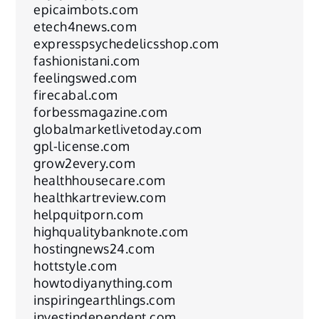
epicaimbots.com
etech4news.com
expresspsychedelicsshop.com
fashionistani.com
feelingswed.com
firecabal.com
forbessmagazine.com
globalmarketlivetoday.com
gpl-license.com
grow2every.com
healthhousecare.com
healthkartreview.com
helpquitporn.com
highqualitybanknote.com
hostingnews24.com
hottstyle.com
howtodiyanything.com
inspiringearthlings.com
investindependent.com