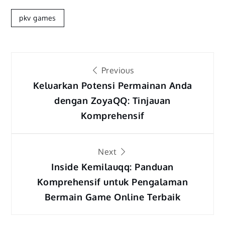
pkv games
Post
Previous
navigation
Keluarkan Potensi Permainan Anda
dengan ZoyaQQ: Tinjauan
Komprehensif
Next
Inside Kemilauqq: Panduan
Komprehensif untuk Pengalaman
Bermain Game Online Terbaik