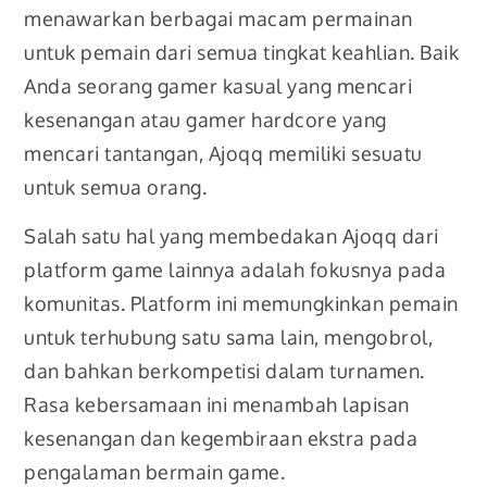
menawarkan berbagai macam permainan
untuk pemain dari semua tingkat keahlian. Baik
Anda seorang gamer kasual yang mencari
kesenangan atau gamer hardcore yang
mencari tantangan, Ajoqq memiliki sesuatu
untuk semua orang.
Salah satu hal yang membedakan Ajoqq dari
platform game lainnya adalah fokusnya pada
komunitas. Platform ini memungkinkan pemain
untuk terhubung satu sama lain, mengobrol,
dan bahkan berkompetisi dalam turnamen.
Rasa kebersamaan ini menambah lapisan
kesenangan dan kegembiraan ekstra pada
pengalaman bermain game.