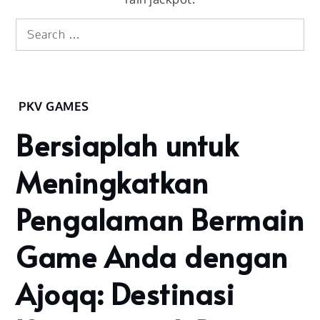
Search
Search
for:
Home
PKV GAMES
Pkv
Bersiaplah untuk
Games
Bersiaplah
Meningkatkan
untuk
Meningkatkan
Pengalaman Bermain
Pengalaman
Bermain
Game Anda dengan
Game Anda
dengan Ajoqq:
Destinasi
Ajoqq: Destinasi
Utama untuk
Para Gamer