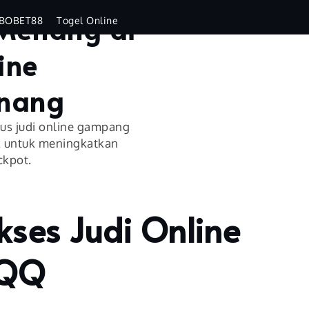
 Menang di
BOBET88
Togel Online
ine
nang
itus judi online gampang
k untuk meningkatkan
ckpot.
ses Judi Online
gQQ