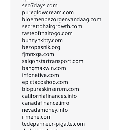
seo7days.com
pureglowcream.com
bloemenbezorgenvandaag.com
secrettohairgrowth.com
tasteofthaitogo.com
bunnynkitty.com
bezopasnik.org
fjmnxga.com
saigonstartransport.com
bangmaxwin.com
infonetive.com
epictacoshop.com
biopuraskinserum.com
californiafinances.info
canadafinance.info
nevadamoney.info
rimene.com
ledepanneur-pigalle.com