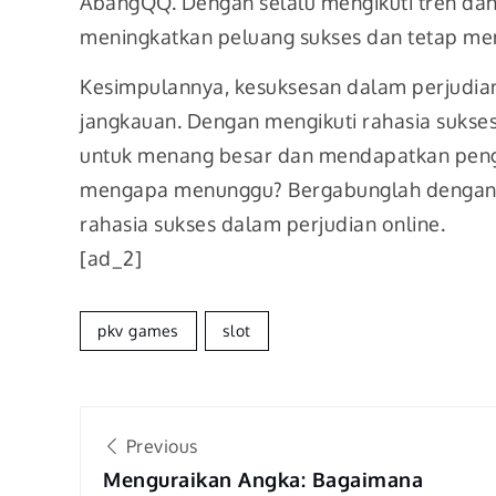
AbangQQ. Dengan selalu mengikuti tren dan 
meningkatkan peluang sukses dan tetap me
Kesimpulannya, kesuksesan dalam perjudia
jangkauan. Dengan mengikuti rahasia sukse
untuk menang besar dan mendapatkan penga
mengapa menunggu? Bergabunglah dengan 
rahasia sukses dalam perjudian online.
[ad_2]
pkv games
slot
Post
Previous
navigation
Menguraikan Angka: Bagaimana