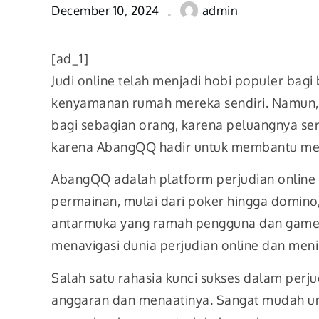
December 10, 2024
admin
Bersama
AbangQQ
[ad_1]
Judi online telah menjadi hobi populer bag
kenyamanan rumah mereka sendiri. Namun, k
bagi sebagian orang, karena peluangnya ser
karena AbangQQ hadir untuk membantu meng
AbangQQ adalah platform perjudian onlin
permainan, mulai dari poker hingga domino
antarmuka yang ramah pengguna dan gam
menavigasi dunia perjudian online dan men
Salah satu rahasia kunci sukses dalam pe
anggaran dan menaatinya. Sangat mudah u