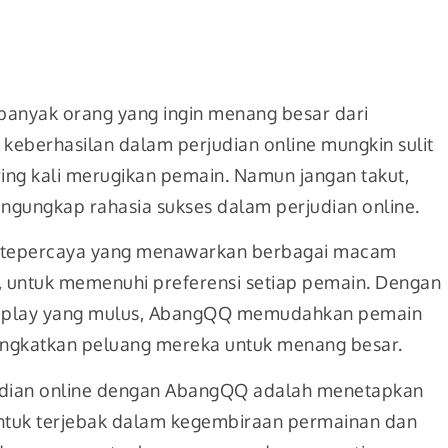
i banyak orang yang ingin menang besar dari
eberhasilan dalam perjudian online mungkin sulit
ing kali merugikan pemain. Namun jangan takut,
ungkap rahasia sukses dalam perjudian online.
e tepercaya yang menawarkan berbagai macam
, untuk memenuhi preferensi setiap pemain. Dengan
eplay yang mulus, AbangQQ memudahkan pemain
ingkatkan peluang mereka untuk menang besar.
rjudian online dengan AbangQQ adalah menetapkan
ntuk terjebak dalam kegembiraan permainan dan