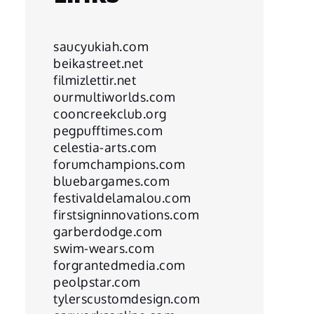
saucyukiah.com
beikastreet.net
filmizlettir.net
ourmultiworlds.com
cooncreekclub.org
pegpufftimes.com
celestia-arts.com
forumchampions.com
bluebargames.com
festivaldelamalou.com
firstsigninnovations.com
garberdodge.com
swim-wears.com
forgrantedmedia.com
peolpstar.com
tylerscustomdesign.com