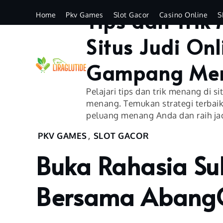
Skip
Tips dan Trik
Home
Pkv Games
Slot Gacor
Casino Online
S
to
content
Situs Judi Onl
Gampang Me
Pelajari tips dan trik menang di s
menang. Temukan strategi terbai
peluang menang Anda dan raih ja
Home
PKV GAMES
,
SLOT GACOR
Pkv
Buka Rahasia Suk
Games
Buka
Rahasia
Bersama Aban
Sukses
Judi
Online