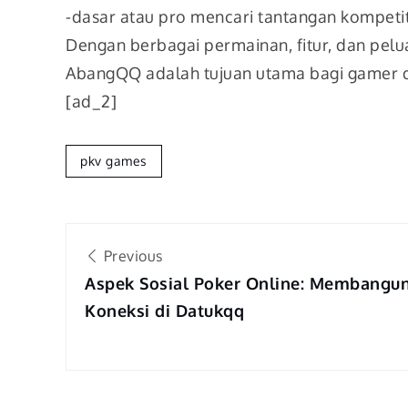
-dasar atau pro mencari tantangan kompeti
Dengan berbagai permainan, fitur, dan pelu
AbangQQ adalah tujuan utama bagi gamer da
[ad_2]
pkv games
Post
Previous
navigation
Aspek Sosial Poker Online: Membangu
Koneksi di Datukqq