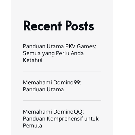
Recent Posts
Panduan Utama PKV Games:
Semua yang Perlu Anda
Ketahui
Memahami Domino99:
Panduan Utama
Memahami DominoQQ:
Panduan Komprehensif untuk
Pemula