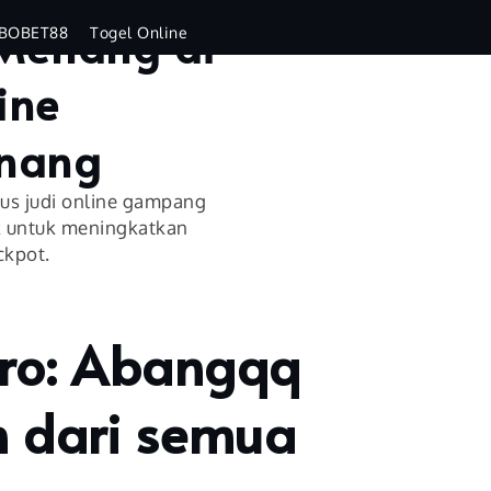
 Menang di
BOBET88
Togel Online
ine
nang
itus judi online gampang
k untuk meningkatkan
ckpot.
Pro: Abangqq
 dari semua