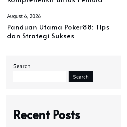
August 6, 2026
Panduan Utama Poker88: Tips
dan Strategi Sukses
Search
Search
Recent Posts