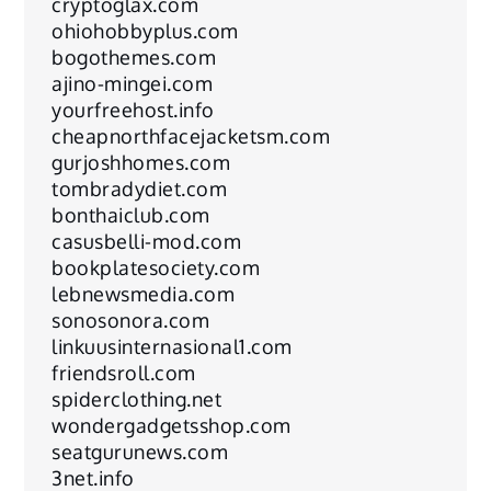
cryptoglax.com
ohiohobbyplus.com
bogothemes.com
ajino-mingei.com
yourfreehost.info
cheapnorthfacejacketsm.com
gurjoshhomes.com
tombradydiet.com
bonthaiclub.com
casusbelli-mod.com
bookplatesociety.com
lebnewsmedia.com
sonosonora.com
linkuusinternasional1.com
friendsroll.com
spiderclothing.net
wondergadgetsshop.com
seatgurunews.com
3net.info