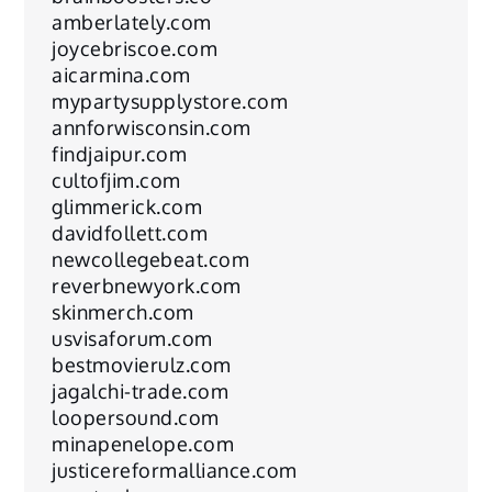
amberlately.com
joycebriscoe.com
aicarmina.com
mypartysupplystore.com
annforwisconsin.com
findjaipur.com
cultofjim.com
glimmerick.com
davidfollett.com
newcollegebeat.com
reverbnewyork.com
skinmerch.com
usvisaforum.com
bestmovierulz.com
jagalchi-trade.com
loopersound.com
minapenelope.com
justicereformalliance.com