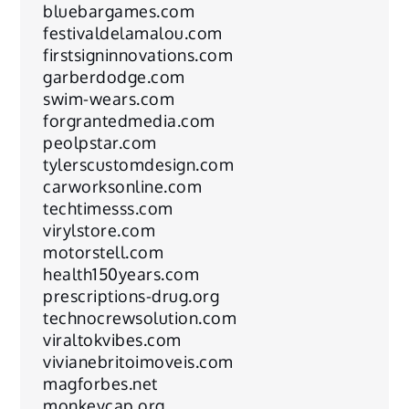
bluebargames.com
festivaldelamalou.com
firstsigninnovations.com
garberdodge.com
swim-wears.com
forgrantedmedia.com
peolpstar.com
tylerscustomdesign.com
carworksonline.com
techtimesss.com
virylstore.com
motorstell.com
health150years.com
prescriptions-drug.org
technocrewsolution.com
viraltokvibes.com
vivianebritoimoveis.com
magforbes.net
monkeycap.org