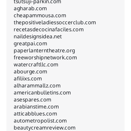
tsutsuji-parkin.com
agharab.com
cheapammousa.com
thepositiveladiessoccerclub.com
recetasdecocinafaciles.com
naildesignsidea.net
greatpai.com
paperlanterntheatre.org
freeworshipnetwork.com
watercraftllc.com
abourge.com
afiliixs.com
alharammallz.com
americanbulletins.com
asespares.com
arabianstime.com
atticabblues.com
autometropolist.com
beautycreamreview.com