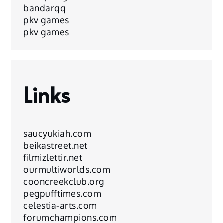
bandarqq
pkv games
pkv games
Links
saucyukiah.com
beikastreet.net
filmizlettir.net
ourmultiworlds.com
cooncreekclub.org
pegpufftimes.com
celestia-arts.com
forumchampions.com