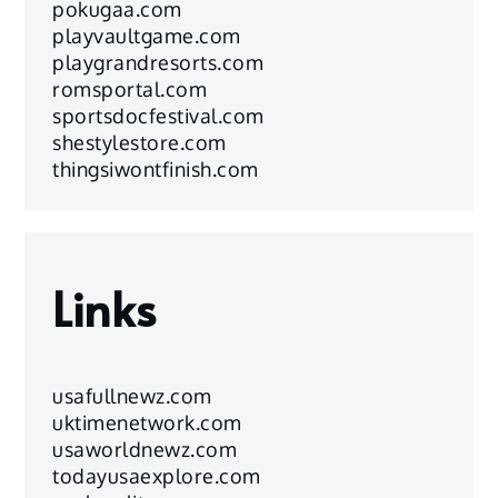
pokugaa.com
playvaultgame.com
playgrandresorts.com
romsportal.com
sportsdocfestival.com
shestylestore.com
thingsiwontfinish.com
Links
usafullnewz.com
uktimenetwork.com
usaworldnewz.com
todayusaexplore.com