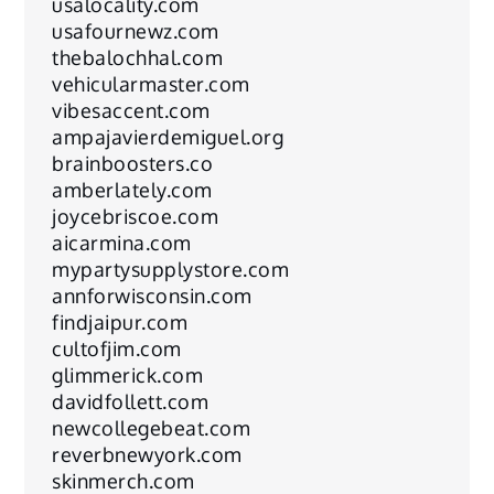
usalocality.com
usafournewz.com
thebalochhal.com
vehicularmaster.com
vibesaccent.com
ampajavierdemiguel.org
brainboosters.co
amberlately.com
joycebriscoe.com
aicarmina.com
mypartysupplystore.com
annforwisconsin.com
findjaipur.com
cultofjim.com
glimmerick.com
davidfollett.com
newcollegebeat.com
reverbnewyork.com
skinmerch.com