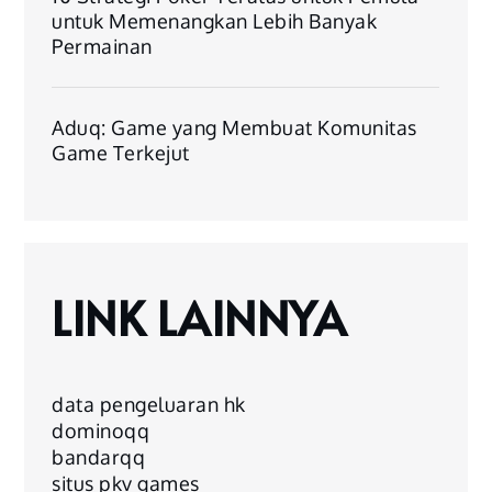
untuk Memenangkan Lebih Banyak
Permainan
Aduq: Game yang Membuat Komunitas
Game Terkejut
LINK LAINNYA
data pengeluaran hk
dominoqq
bandarqq
situs pkv games