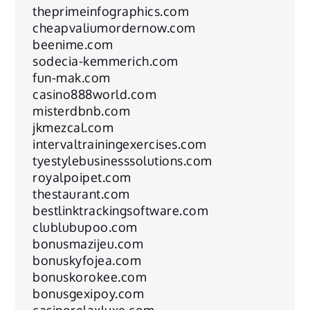
theprimeinfographics.com
cheapvaliumordernow.com
beenime.com
sodecia-kemmerich.com
fun-mak.com
casino888world.com
misterdbnb.com
jkmezcal.com
intervaltrainingexercises.com
tyestylebusinesssolutions.com
royalpoipet.com
thestaurant.com
bestlinktrackingsoftware.com
clublubupoo.com
bonusmazijeu.com
bonuskyfojea.com
bonuskorokee.com
bonusgexipoy.com
casinorelaxluxe.com