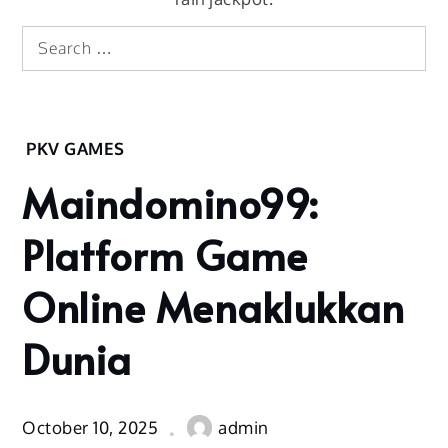
Search
Search
for:
Home
PKV GAMES
Pkv
Maindomino99:
Games
Maindomino99:
Platform Game
Platform Game
Online
Online Menaklukkan
Menaklukkan
Dunia
Dunia
October 10, 2025
admin