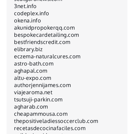
3net.info
codeplex.info
okena.info
akunidpropokerqq.com
bespokecardetailing.com
bestfriendscredit.com
elibrary.biz
eczema-naturalcures.com
astro-bath.com
aghapal.com
altu-expo.com
authorjennijames.com
viajearoma.net
tsutsuji-parkin.com
agharab.com
cheapammousa.com
thepositiveladiessoccerclub.com
recetasdecocinafaciles.com