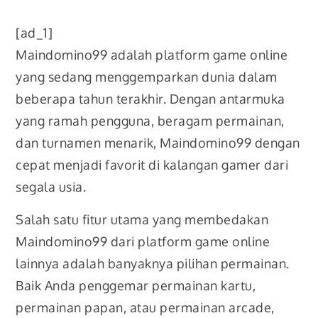
[ad_1]
Maindomino99 adalah platform game online
yang sedang menggemparkan dunia dalam
beberapa tahun terakhir. Dengan antarmuka
yang ramah pengguna, beragam permainan,
dan turnamen menarik, Maindomino99 dengan
cepat menjadi favorit di kalangan gamer dari
segala usia.
Salah satu fitur utama yang membedakan
Maindomino99 dari platform game online
lainnya adalah banyaknya pilihan permainan.
Baik Anda penggemar permainan kartu,
permainan papan, atau permainan arcade,