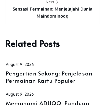
Next
Sensasi Permainan: Menjelajahi Dunia
Maindominoqq
Related Posts
August 9, 2026
Pengertian Sakong: Penjelasan
Permainan Kartu Populer
August 9, 2026
Memahami ADUQQ: Panduan