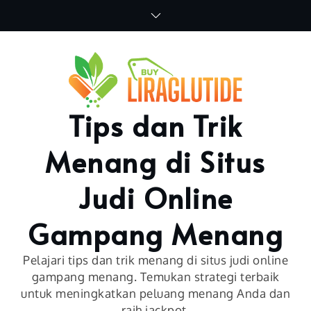
Skip
to
content
Tips dan Trik
Menang di Situs
Judi Online
Gampang Menang
Pelajari tips dan trik menang di situs judi online
gampang menang. Temukan strategi terbaik
untuk meningkatkan peluang menang Anda dan
raih jackpot.