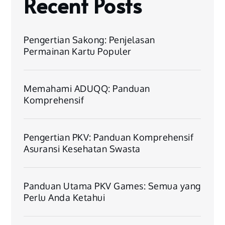
Recent Posts
Pengertian Sakong: Penjelasan
Permainan Kartu Populer
Memahami ADUQQ: Panduan
Komprehensif
Pengertian PKV: Panduan Komprehensif
Asuransi Kesehatan Swasta
Panduan Utama PKV Games: Semua yang
Perlu Anda Ketahui