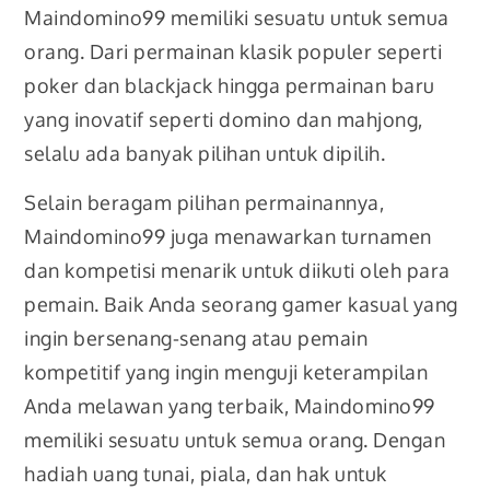
Maindomino99 memiliki sesuatu untuk semua
orang. Dari permainan klasik populer seperti
poker dan blackjack hingga permainan baru
yang inovatif seperti domino dan mahjong,
selalu ada banyak pilihan untuk dipilih.
Selain beragam pilihan permainannya,
Maindomino99 juga menawarkan turnamen
dan kompetisi menarik untuk diikuti oleh para
pemain. Baik Anda seorang gamer kasual yang
ingin bersenang-senang atau pemain
kompetitif yang ingin menguji keterampilan
Anda melawan yang terbaik, Maindomino99
memiliki sesuatu untuk semua orang. Dengan
hadiah uang tunai, piala, dan hak untuk