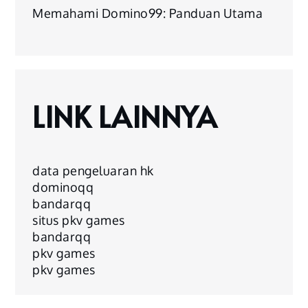
Memahami Domino99: Panduan Utama
LINK LAINNYA
data pengeluaran hk
dominoqq
bandarqq
situs pkv games
bandarqq
pkv games
pkv games