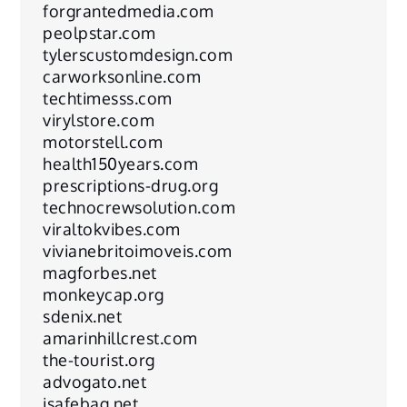
forgrantedmedia.com
peolpstar.com
tylerscustomdesign.com
carworksonline.com
techtimesss.com
virylstore.com
motorstell.com
health150years.com
prescriptions-drug.org
technocrewsolution.com
viraltokvibes.com
vivianebritoimoveis.com
magforbes.net
monkeycap.org
sdenix.net
amarinhillcrest.com
the-tourist.org
advogato.net
isafebag.net