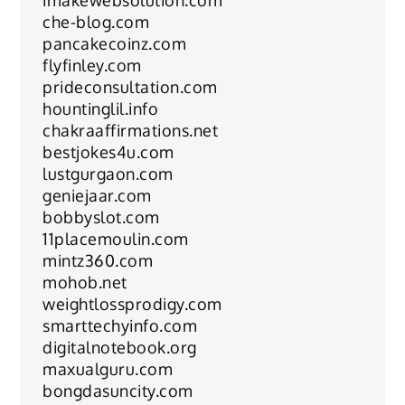
che-blog.com
pancakecoinz.com
flyfinley.com
prideconsultation.com
hountinglil.info
chakraaffirmations.net
bestjokes4u.com
lustgurgaon.com
geniejaar.com
bobbyslot.com
11placemoulin.com
mintz360.com
mohob.net
weightlossprodigy.com
smarttechyinfo.com
digitalnotebook.org
maxualguru.com
bongdasuncity.com