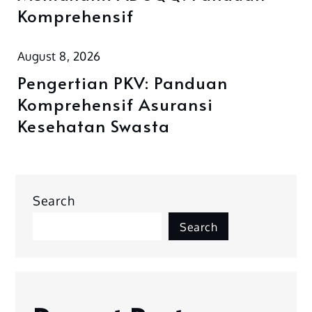
Komprehensif
August 8, 2026
Pengertian PKV: Panduan
Komprehensif Asuransi
Kesehatan Swasta
Search
Search