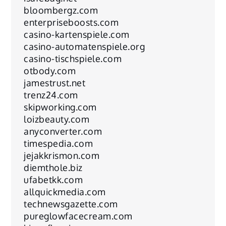
bloombergz.com
enterpriseboosts.com
casino-kartenspiele.com
casino-automatenspiele.org
casino-tischspiele.com
otbody.com
jamestrust.net
trenz24.com
skipworking.com
loizbeauty.com
anyconverter.com
timespedia.com
jejakkrismon.com
diemthole.biz
ufabetkk.com
allquickmedia.com
technewsgazette.com
pureglowfacecream.com