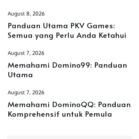
August 8, 2026
Panduan Utama PKV Games:
Semua yang Perlu Anda Ketahui
August 7, 2026
Memahami Domino99: Panduan
Utama
August 7, 2026
Memahami DominoQQ: Panduan
Komprehensif untuk Pemula