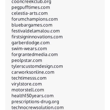
cooncreekclub.org
pegpufftimes.com
celestia-arts.com
forumchampions.com
bluebargames.com
festivaldelamalou.com
firstsigninnovations.com
garberdodge.com
swim-wears.com
forgrantedmedia.com
peolpstar.com
tylerscustomdesign.com
carworksonline.com
techtimesss.com
virylstore.com
motorstell.com
health150years.com
prescriptions-drug.org
technocrewsolution.com