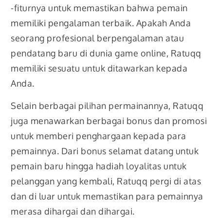
-fiturnya untuk memastikan bahwa pemain
memiliki pengalaman terbaik. Apakah Anda
seorang profesional berpengalaman atau
pendatang baru di dunia game online, Ratuqq
memiliki sesuatu untuk ditawarkan kepada
Anda.
Selain berbagai pilihan permainannya, Ratuqq
juga menawarkan berbagai bonus dan promosi
untuk memberi penghargaan kepada para
pemainnya. Dari bonus selamat datang untuk
pemain baru hingga hadiah loyalitas untuk
pelanggan yang kembali, Ratuqq pergi di atas
dan di luar untuk memastikan para pemainnya
merasa dihargai dan dihargai.