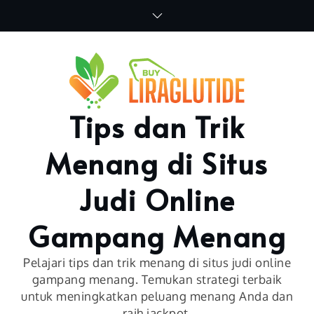
Skip
to
content
Tips dan Trik
Menang di Situs
Judi Online
Gampang Menang
Pelajari tips dan trik menang di situs judi online
gampang menang. Temukan strategi terbaik
untuk meningkatkan peluang menang Anda dan
raih jackpot.