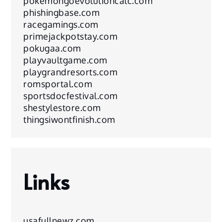
pokemongoevolutioncalc.com
phishingbase.com
racegamings.com
primejackpotstay.com
pokugaa.com
playvaultgame.com
playgrandresorts.com
romsportal.com
sportsdocfestival.com
shestylestore.com
thingsiwontfinish.com
Links
usafullnewz.com