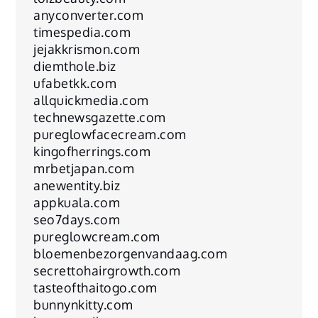
anyconverter.com
timespedia.com
jejakkrismon.com
diemthole.biz
ufabetkk.com
allquickmedia.com
technewsgazette.com
pureglowfacecream.com
kingofherrings.com
mrbetjapan.com
anewentity.biz
appkuala.com
seo7days.com
pureglowcream.com
bloemenbezorgenvandaag.com
secrettohairgrowth.com
tasteofthaitogo.com
bunnynkitty.com