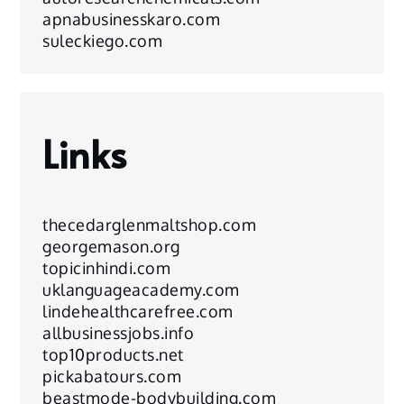
apnabusinesskaro.com
suleckiego.com
Links
thecedarglenmaltshop.com
georgemason.org
topicinhindi.com
uklanguageacademy.com
lindehealthcarefree.com
allbusinessjobs.info
top10products.net
pickabatours.com
beastmode-bodybuilding.com