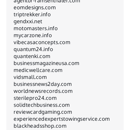
agentur-ramsenthaler.com
eomdesigns.com
triptrekker.info
gendxxi.net
motomasters.info
mycarzone.info
vibecasaconcepts.com
quantum24.info
quantenki.com
businessmagazineusa.com
medicwellcare.com
vidsmall.com
businessnews2day.com
worldnewsrecords.com
sterilepro24.com
solidtechbusiness.com
reviewcardgaming.com
experiencedexpertstowingservice.com
blackheadsshop.com