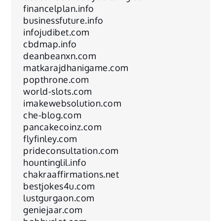
financelplan.info
businessfuture.info
infojudibet.com
cbdmap.info
deanbeanxn.com
matkarajdhanigame.com
popthrone.com
world-slots.com
imakewebsolution.com
che-blog.com
pancakecoinz.com
flyfinley.com
prideconsultation.com
hountinglil.info
chakraaffirmations.net
bestjokes4u.com
lustgurgaon.com
geniejaar.com