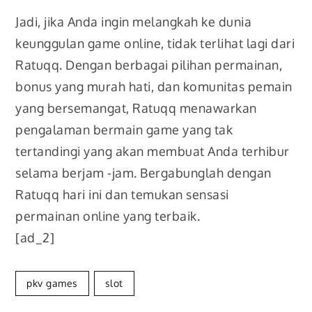
Jadi, jika Anda ingin melangkah ke dunia
keunggulan game online, tidak terlihat lagi dari
Ratuqq. Dengan berbagai pilihan permainan,
bonus yang murah hati, dan komunitas pemain
yang bersemangat, Ratuqq menawarkan
pengalaman bermain game yang tak
tertandingi yang akan membuat Anda terhibur
selama berjam -jam. Bergabunglah dengan
Ratuqq hari ini dan temukan sensasi
permainan online yang terbaik.
[ad_2]
pkv games
slot