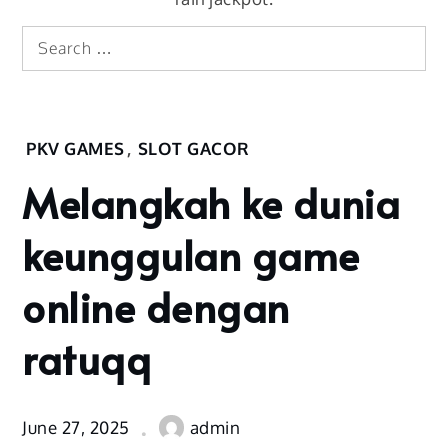
Search
Search
for:
Home
PKV GAMES
,
SLOT GACOR
Pkv
Melangkah ke dunia
Games
Melangkah
keunggulan game
ke dunia
keunggulan
online dengan
game
online
ratuqq
dengan
ratuqq
June 27, 2025
admin