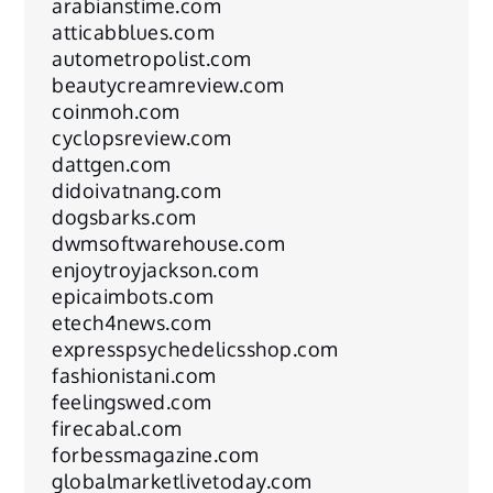
arabianstime.com
atticabblues.com
autometropolist.com
beautycreamreview.com
coinmoh.com
cyclopsreview.com
dattgen.com
didoivatnang.com
dogsbarks.com
dwmsoftwarehouse.com
enjoytroyjackson.com
epicaimbots.com
etech4news.com
expresspsychedelicsshop.com
fashionistani.com
feelingswed.com
firecabal.com
forbessmagazine.com
globalmarketlivetoday.com