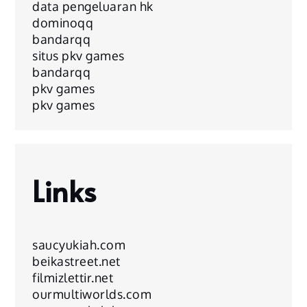
data pengeluaran hk
dominoqq
bandarqq
situs pkv games
bandarqq
pkv games
pkv games
Links
saucyukiah.com
beikastreet.net
filmizlettir.net
ourmultiworlds.com