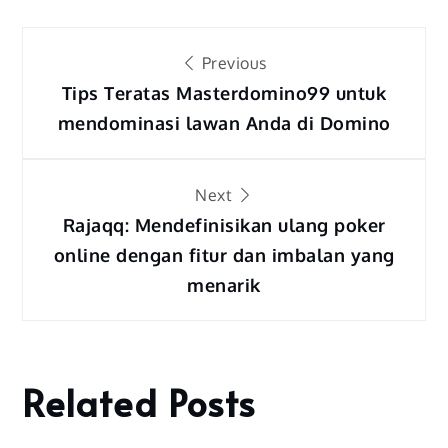
Post
Previous
navigation
Tips Teratas Masterdomino99 untuk
mendominasi lawan Anda di Domino
Next
Rajaqq: Mendefinisikan ulang poker
online dengan fitur dan imbalan yang
menarik
Related Posts