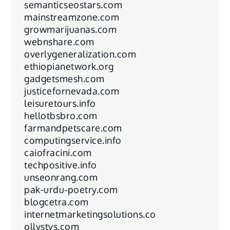
semanticseostars.com
mainstreamzone.com
growmarijuanas.com
webnshare.com
overlygeneralization.com
ethiopianetwork.org
gadgetsmesh.com
justicefornevada.com
leisuretours.info
hellotbsbro.com
farmandpetscare.com
computingservice.info
caiofracini.com
techpositive.info
unseonrang.com
pak-urdu-poetry.com
blogcetra.com
internetmarketingsolutions.co
ollystvs.com