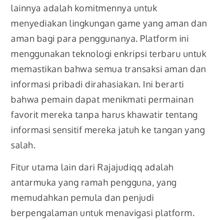
lainnya adalah komitmennya untuk
menyediakan lingkungan game yang aman dan
aman bagi para penggunanya. Platform ini
menggunakan teknologi enkripsi terbaru untuk
memastikan bahwa semua transaksi aman dan
informasi pribadi dirahasiakan. Ini berarti
bahwa pemain dapat menikmati permainan
favorit mereka tanpa harus khawatir tentang
informasi sensitif mereka jatuh ke tangan yang
salah.
Fitur utama lain dari Rajajudiqq adalah
antarmuka yang ramah pengguna, yang
memudahkan pemula dan penjudi
berpengalaman untuk menavigasi platform.