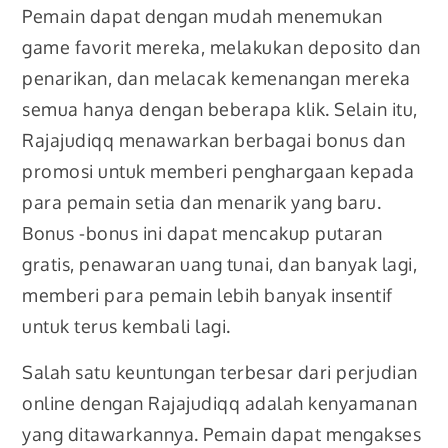
Pemain dapat dengan mudah menemukan
game favorit mereka, melakukan deposito dan
penarikan, dan melacak kemenangan mereka
semua hanya dengan beberapa klik. Selain itu,
Rajajudiqq menawarkan berbagai bonus dan
promosi untuk memberi penghargaan kepada
para pemain setia dan menarik yang baru.
Bonus -bonus ini dapat mencakup putaran
gratis, penawaran uang tunai, dan banyak lagi,
memberi para pemain lebih banyak insentif
untuk terus kembali lagi.
Salah satu keuntungan terbesar dari perjudian
online dengan Rajajudiqq adalah kenyamanan
yang ditawarkannya. Pemain dapat mengakses