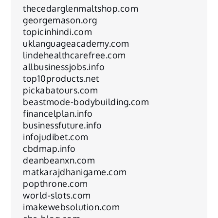
thecedarglenmaltshop.com
georgemason.org
topicinhindi.com
uklanguageacademy.com
lindehealthcarefree.com
allbusinessjobs.info
top10products.net
pickabatours.com
beastmode-bodybuilding.com
financelplan.info
businessfuture.info
infojudibet.com
cbdmap.info
deanbeanxn.com
matkarajdhanigame.com
popthrone.com
world-slots.com
imakewebsolution.com