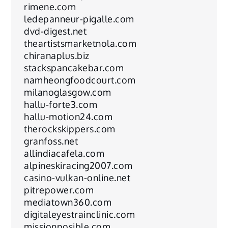
rimene.com
ledepanneur-pigalle.com
dvd-digest.net
theartistsmarketnola.com
chiranaplus.biz
stackspancakebar.com
namheongfoodcourt.com
milanoglasgow.com
hallu-forte3.com
hallu-motion24.com
therockskippers.com
granfoss.net
allindiacafela.com
alpineskiracing2007.com
casino-vulkan-online.net
pitrepower.com
mediatown360.com
digitaleyestrainclinic.com
missionposible.com