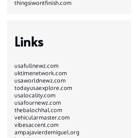
thingsiwontfinish.com
Links
usafullnewz.com
uktimenetwork.com
usaworldnewz.com
todayusaexplore.com
usalocality.com
usafournewz.com
thebalochhal.com
vehicularmaster.com
vibesaccent.com
ampajavierdemiguel.org