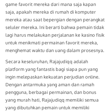
game favorit mereka dari mana saja kapan
saja, apakah mereka di rumah di komputer
mereka atau saat bepergian dengan perangkat
seluler mereka. Ini berarti bahwa pemain tidak
lagi harus melakukan perjalanan ke kasino fisik
untuk menikmati permainan favorit mereka,
menghemat waktu dan uang dalam prosesnya.
Secara keseluruhan, Rajajudiqq adalah
platform yang fantastis bagi siapa pun yang
ingin melepaskan kekuatan perjudian online.
Dengan antarmuka yang aman dan ramah
pengguna, berbagai permainan, dan bonus
yang murah hati, Rajajudiqq memiliki semua
yang dibutuhkan pemain untuk memiliki