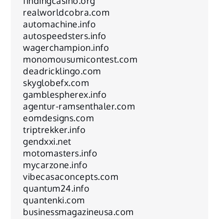
findingcasino.org
realworldcobra.com
automachine.info
autospeedsters.info
wagerchampion.info
monomousumicontest.com
deadricklingo.com
skyglobefx.com
gamblespherex.info
agentur-ramsenthaler.com
eomdesigns.com
triptrekker.info
gendxxi.net
motomasters.info
mycarzone.info
vibecasaconcepts.com
quantum24.info
quantenki.com
businessmagazineusa.com