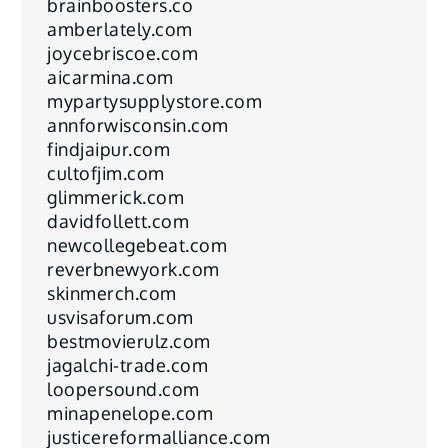
brainboosters.co
amberlately.com
joycebriscoe.com
aicarmina.com
mypartysupplystore.com
annforwisconsin.com
findjaipur.com
cultofjim.com
glimmerick.com
davidfollett.com
newcollegebeat.com
reverbnewyork.com
skinmerch.com
usvisaforum.com
bestmovierulz.com
jagalchi-trade.com
loopersound.com
minapenelope.com
justicereformalliance.com