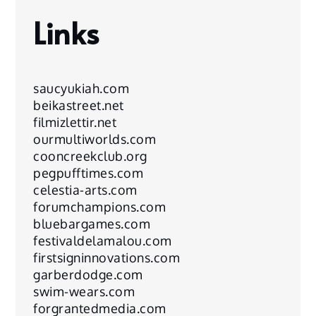
Links
saucyukiah.com
beikastreet.net
filmizlettir.net
ourmultiworlds.com
cooncreekclub.org
pegpufftimes.com
celestia-arts.com
forumchampions.com
bluebargames.com
festivaldelamalou.com
firstsigninnovations.com
garberdodge.com
swim-wears.com
forgrantedmedia.com