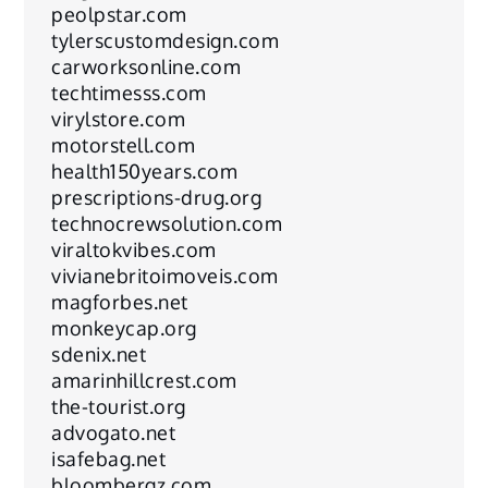
peolpstar.com
tylerscustomdesign.com
carworksonline.com
techtimesss.com
virylstore.com
motorstell.com
health150years.com
prescriptions-drug.org
technocrewsolution.com
viraltokvibes.com
vivianebritoimoveis.com
magforbes.net
monkeycap.org
sdenix.net
amarinhillcrest.com
the-tourist.org
advogato.net
isafebag.net
bloombergz.com