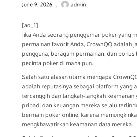
June 9, 2026
admin
untuk
Penggemar
Poker
[ad_1]
Jika Anda seorang penggemar poker yang 
permainan favorit Anda, CrownQQ adalah 
pengguna, beragam permainan, dan bonus b
pecinta poker di mana pun.
Salah satu alasan utama mengapa CrownQQ
adalah reputasinya sebagai platform yang a
tercanggih dan langkah-langkah keamanan y
pribadi dan keuangan mereka selalu terlindu
bermain poker online, karena memungkinka
mengkhawatirkan keamanan data mereka.