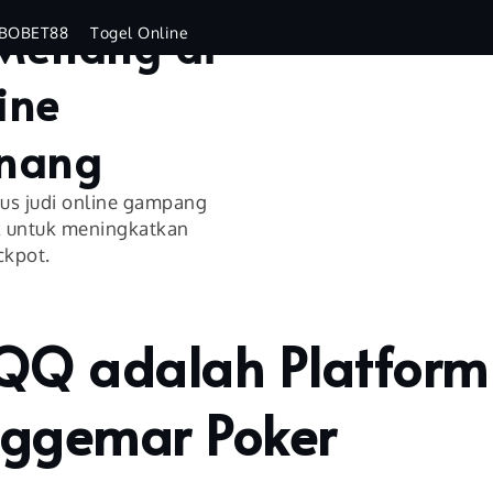
 Menang di
BOBET88
Togel Online
ine
nang
itus judi online gampang
k untuk meningkatkan
ckpot.
Q adalah Platform
nggemar Poker