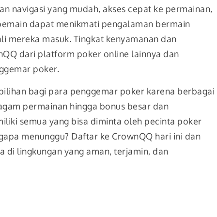
n navigasi yang mudah, akses cepat ke permainan,
pemain dapat menikmati pengalaman bermain
ali mereka masuk. Tingkat kenyamanan dan
nQQ dari platform poker online lainnya dan
nggemar poker.
ilihan bagi para penggemar poker karena berbagai
eragam permainan hingga bonus besar dan
ki semua yang bisa diminta oleh pecinta poker
ngapa menunggu? Daftar ke CrownQQ hari ini dan
 di lingkungan yang aman, terjamin, dan