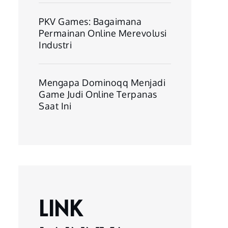
PKV Games: Bagaimana
Permainan Online Merevolusi
Industri
Mengapa Dominoqq Menjadi
Game Judi Online Terpanas
Saat Ini
LINK