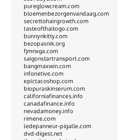
pureglowcream.com
bloemenbezorgenvandaag.com
secrettohairgrowth.com
tasteofthaitogo.com
bunnynkitty.com
bezopasnik.org
fjmnxga.com
saigonstartransport.com
bangmaxwin.com
infonetive.com
epictacoshop.com
biopuraskinserum.com
californiafinances.info
canadafinance.info
nevadamoney.info
rimene.com
ledepanneur-pigalle.com
dvd-digest.net