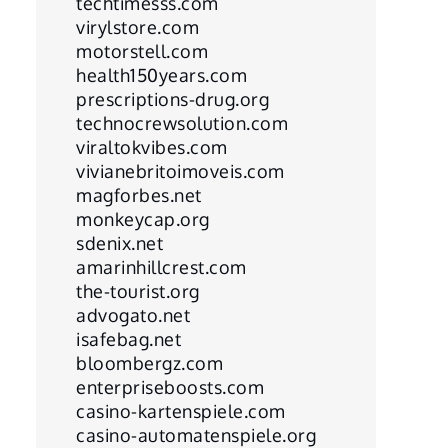
techtimesss.com
virylstore.com
motorstell.com
health150years.com
prescriptions-drug.org
technocrewsolution.com
viraltokvibes.com
vivianebritoimoveis.com
magforbes.net
monkeycap.org
sdenix.net
amarinhillcrest.com
the-tourist.org
advogato.net
isafebag.net
bloombergz.com
enterpriseboosts.com
casino-kartenspiele.com
casino-automatenspiele.org