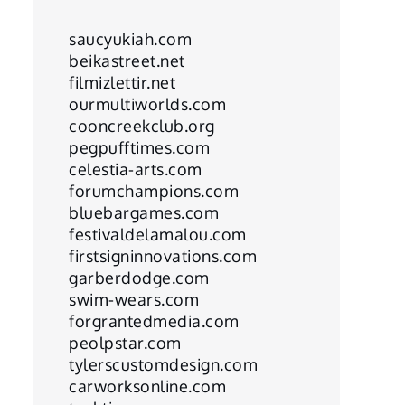
saucyukiah.com
beikastreet.net
filmizlettir.net
ourmultiworlds.com
cooncreekclub.org
pegpufftimes.com
celestia-arts.com
forumchampions.com
bluebargames.com
festivaldelamalou.com
firstsigninnovations.com
garberdodge.com
swim-wears.com
forgrantedmedia.com
peolpstar.com
tylerscustomdesign.com
carworksonline.com