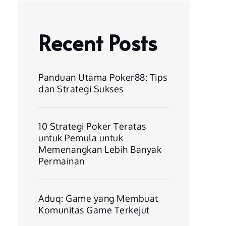
Recent Posts
Panduan Utama Poker88: Tips
dan Strategi Sukses
10 Strategi Poker Teratas
untuk Pemula untuk
Memenangkan Lebih Banyak
Permainan
Aduq: Game yang Membuat
Komunitas Game Terkejut