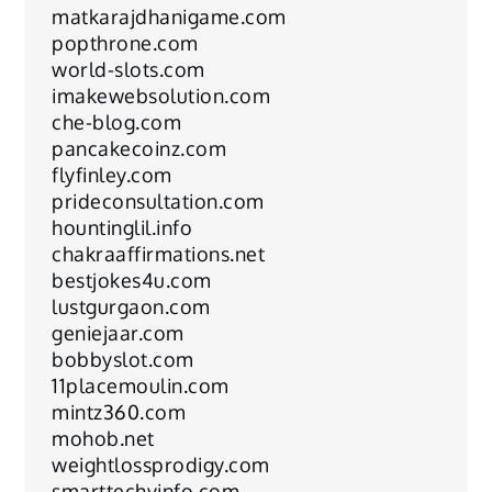
matkarajdhanigame.com
popthrone.com
world-slots.com
imakewebsolution.com
che-blog.com
pancakecoinz.com
flyfinley.com
prideconsultation.com
hountinglil.info
chakraaffirmations.net
bestjokes4u.com
lustgurgaon.com
geniejaar.com
bobbyslot.com
11placemoulin.com
mintz360.com
mohob.net
weightlossprodigy.com
smarttechyinfo.com