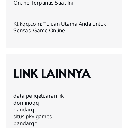
Online Terpanas Saat Ini
Klikqq.com: Tujuan Utama Anda untuk
Sensasi Game Online
LINK LAINNYA
data pengeluaran hk
dominoqq
bandarqq
situs pkv games
bandarqq