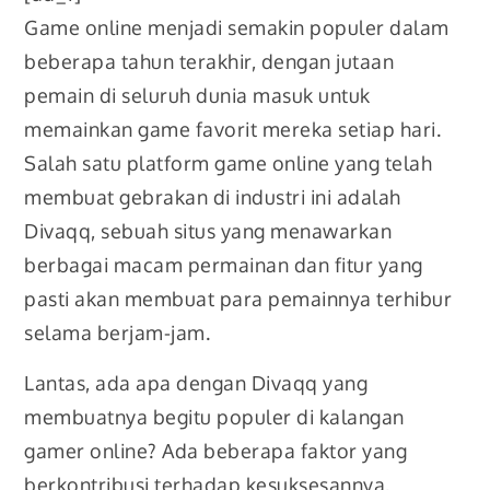
Game online menjadi semakin populer dalam
beberapa tahun terakhir, dengan jutaan
pemain di seluruh dunia masuk untuk
memainkan game favorit mereka setiap hari.
Salah satu platform game online yang telah
membuat gebrakan di industri ini adalah
Divaqq, sebuah situs yang menawarkan
berbagai macam permainan dan fitur yang
pasti akan membuat para pemainnya terhibur
selama berjam-jam.
Lantas, ada apa dengan Divaqq yang
membuatnya begitu populer di kalangan
gamer online? Ada beberapa faktor yang
berkontribusi terhadap kesuksesannya,