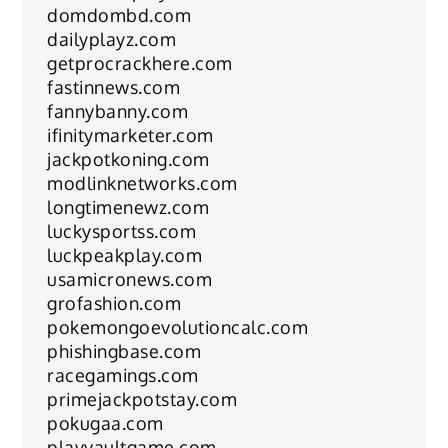
domdombd.com
dailyplayz.com
getprocrackhere.com
fastinnews.com
fannybanny.com
ifinitymarketer.com
jackpotkoning.com
modlinknetworks.com
longtimenewz.com
luckysportss.com
luckpeakplay.com
usamicronews.com
grofashion.com
pokemongoevolutioncalc.com
phishingbase.com
racegamings.com
primejackpotstay.com
pokugaa.com
playvaultgame.com