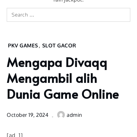
Search
Search
for:
Home
PKV GAMES
,
SLOT GACOR
Pkv
Mengapa Divaqq
Games
Mengapa
Mengambil alih
Divaqq
Mengambil
Dunia Game Online
alih Dunia
Game
Online
October 19, 2024
admin
[ad_1]