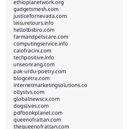
ethiopianetwork.org
gadgetsmesh.com
justicefornevada.com
leisuretours.info
hellotbsbro.com
farmandpetscare.com
computingservice.info
caiofracini.com
techpositive.info
unseonrang.com
pak-urdu-poetry.com
blogcetra.com
internetmarketingsolutions.co
ollystvs.com
globalnewscx.com
dogslives.com
pdfbookplanet.com
queenofrattan.com
thequeenofrattan.com