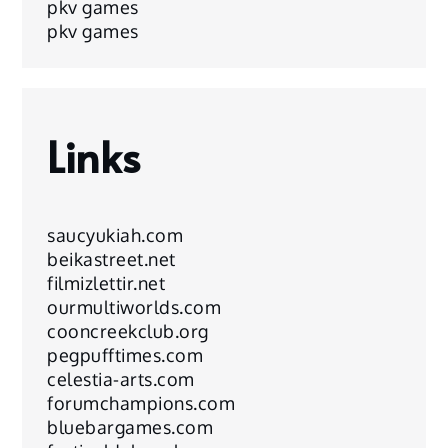
pkv games
pkv games
Links
saucyukiah.com
beikastreet.net
filmizlettir.net
ourmultiworlds.com
cooncreekclub.org
pegpufftimes.com
celestia-arts.com
forumchampions.com
bluebargames.com