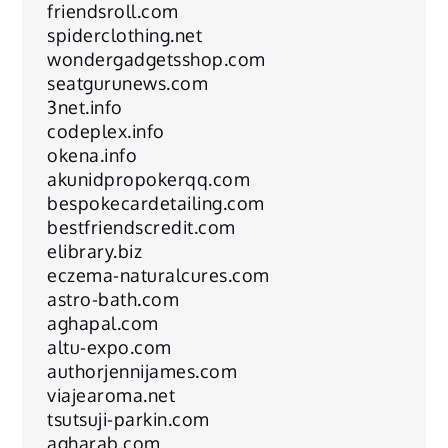
friendsroll.com
spiderclothing.net
wondergadgetsshop.com
seatgurunews.com
3net.info
codeplex.info
okena.info
akunidpropokerqq.com
bespokecardetailing.com
bestfriendscredit.com
elibrary.biz
eczema-naturalcures.com
astro-bath.com
aghapal.com
altu-expo.com
authorjennijames.com
viajearoma.net
tsutsuji-parkin.com
agharab.com