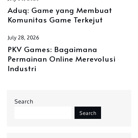
Aduq: Game yang Membuat
Komunitas Game Terkejut
July 28, 2026
PKV Games: Bagaimana
Permainan Online Merevolusi
Industri
Search
Search