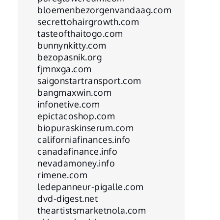
bloemenbezorgenvandaag.com
secrettohairgrowth.com
tasteofthaitogo.com
bunnynkitty.com
bezopasnik.org
fjmnxga.com
saigonstartransport.com
bangmaxwin.com
infonetive.com
epictacoshop.com
biopuraskinserum.com
californiafinances.info
canadafinance.info
nevadamoney.info
rimene.com
ledepanneur-pigalle.com
dvd-digest.net
theartistsmarketnola.com