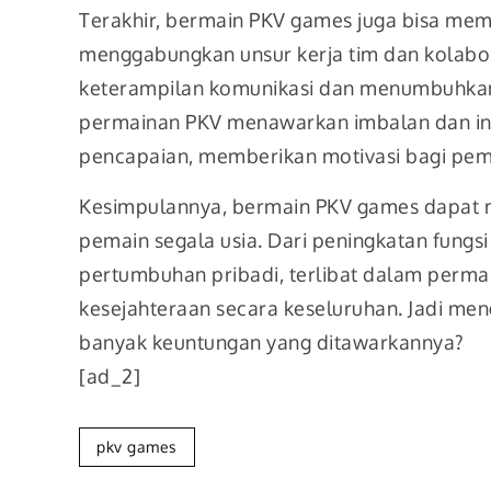
Terakhir, bermain PKV games juga bisa mem
menggabungkan unsur kerja tim dan kolabo
keterampilan komunikasi dan menumbuhkan 
permainan PKV menawarkan imbalan dan ins
pencapaian, memberikan motivasi bagi pemai
Kesimpulannya, bermain PKV games dapat
pemain segala usia. Dari peningkatan fungsi
pertumbuhan pribadi, terlibat dalam perma
kesejahteraan secara keseluruhan. Jadi m
banyak keuntungan yang ditawarkannya?
[ad_2]
pkv games