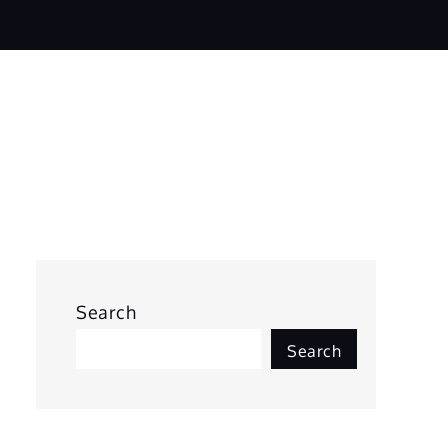
Search
Search