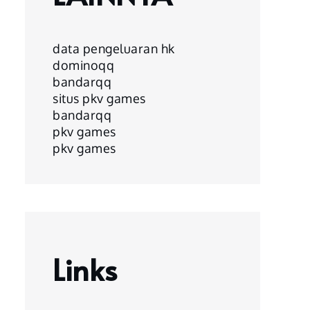
data pengeluaran hk
dominoqq
bandarqq
situs pkv games
bandarqq
pkv games
pkv games
Links