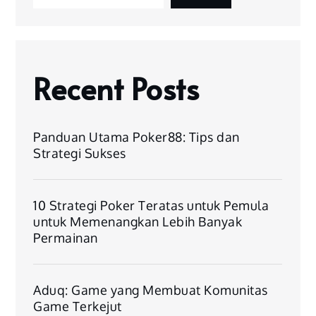
Recent Posts
Panduan Utama Poker88: Tips dan
Strategi Sukses
10 Strategi Poker Teratas untuk Pemula
untuk Memenangkan Lebih Banyak
Permainan
Aduq: Game yang Membuat Komunitas
Game Terkejut