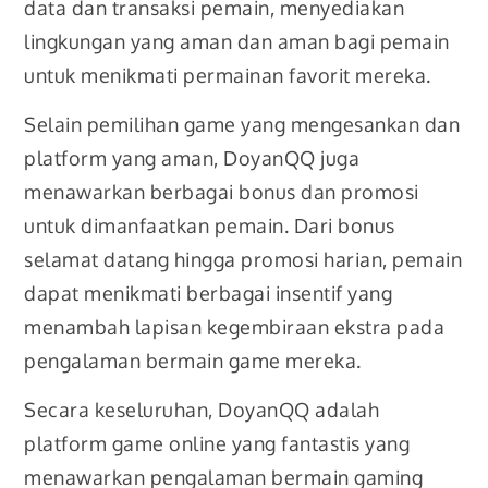
data dan transaksi pemain, menyediakan
lingkungan yang aman dan aman bagi pemain
untuk menikmati permainan favorit mereka.
Selain pemilihan game yang mengesankan dan
platform yang aman, DoyanQQ juga
menawarkan berbagai bonus dan promosi
untuk dimanfaatkan pemain. Dari bonus
selamat datang hingga promosi harian, pemain
dapat menikmati berbagai insentif yang
menambah lapisan kegembiraan ekstra pada
pengalaman bermain game mereka.
Secara keseluruhan, DoyanQQ adalah
platform game online yang fantastis yang
menawarkan pengalaman bermain gaming