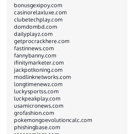
bonusgexipoy.com
casinorelaxluxe.com
clubetechplay.com
domdombd.com
dailyplayz.com
getprocrackhere.com
fastinnews.com
fannybanny.com
ifinitymarketer.com
jackpotkoning.com
modlinknetworks.com
longtimenewz.com
luckysportss.com
luckpeakplay.com
usamicronews.com
grofashion.com
pokemongoevolutioncalc.com
phishingbase.com