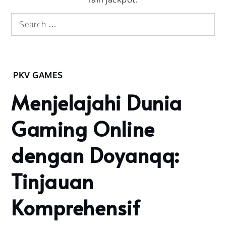
Search
Search
for:
Home
PKV GAMES
Pkv
Menjelajahi Dunia
Games
Menjelajahi
Gaming Online
Dunia
Gaming
dengan Doyanqq:
Online
dengan
Tinjauan
Doyanqq:
Tinjauan
Komprehensif
Komprehensif