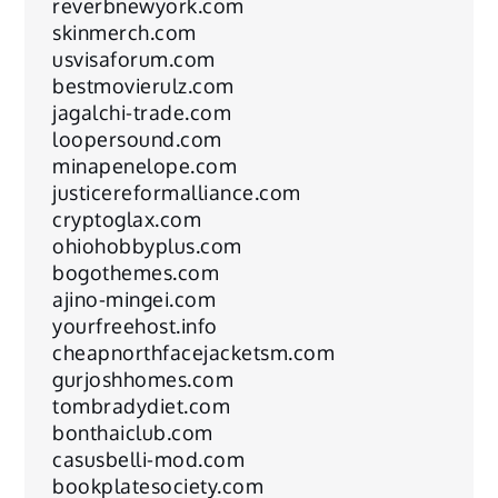
reverbnewyork.com
skinmerch.com
usvisaforum.com
bestmovierulz.com
jagalchi-trade.com
loopersound.com
minapenelope.com
justicereformalliance.com
cryptoglax.com
ohiohobbyplus.com
bogothemes.com
ajino-mingei.com
yourfreehost.info
cheapnorthfacejacketsm.com
gurjoshhomes.com
tombradydiet.com
bonthaiclub.com
casusbelli-mod.com
bookplatesociety.com