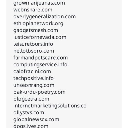
growmarijuanas.com
webnshare.com
overlygeneralization.com
ethiopianetwork.org
gadgetsmesh.com
justicefornevada.com
leisuretours.info
hellotbsbro.com
farmandpetscare.com
computingservice.info
caiofracini.com
techpositive.info
unseonrang.com
pak-urdu-poetry.com
blogcetra.com
internetmarketingsolutions.co
ollystvs.com
globalnewscx.com
dogslives.com