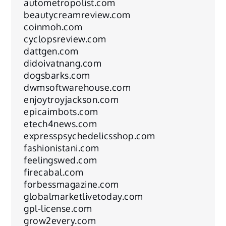
autometropolist.com
beautycreamreview.com
coinmoh.com
cyclopsreview.com
dattgen.com
didoivatnang.com
dogsbarks.com
dwmsoftwarehouse.com
enjoytroyjackson.com
epicaimbots.com
etech4news.com
expresspsychedelicsshop.com
fashionistani.com
feelingswed.com
firecabal.com
forbessmagazine.com
globalmarketlivetoday.com
gpl-license.com
grow2every.com