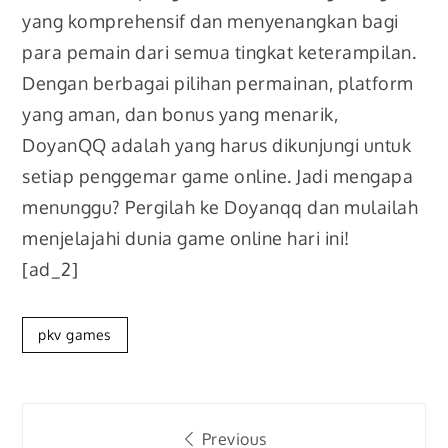
yang komprehensif dan menyenangkan bagi
para pemain dari semua tingkat keterampilan.
Dengan berbagai pilihan permainan, platform
yang aman, dan bonus yang menarik,
DoyanQQ adalah yang harus dikunjungi untuk
setiap penggemar game online. Jadi mengapa
menunggu? Pergilah ke Doyanqq dan mulailah
menjelajahi dunia game online hari ini!
[ad_2]
pkv games
Post
Previous