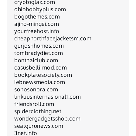
cryptoglax.com
ohiohobbyplus.com
bogothemes.com
ajino-mingei.com
yourfreehost.info
cheapnorthfacejacketsm.com
gurjoshhomes.com
tombradydiet.com
bonthaiclub.com
casusbelli-mod.com
bookplatesociety.com
lebnewsmedia.com
sonosonora.com
linkuusinternasional1.com
friendsroll.com
spiderclothing.net
wondergadgetsshop.com
seatgurunews.com
3net.info