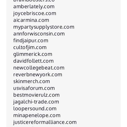
amberlately.com
joycebriscoe.com
aicarmina.com
mypartysupplystore.com
annforwisconsin.com
findjaipur.com
cultofjim.com
glimmerick.com
davidfollett.com
newcollegebeat.com
reverbnewyork.com
skinmerch.com
usvisaforum.com
bestmovierulz.com
jagalchi-trade.com
loopersound.com
minapenelope.com
justicereformalliance.com