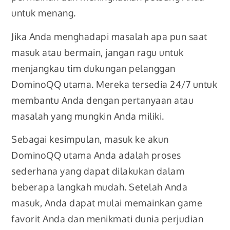
untuk menang.
Jika Anda menghadapi masalah apa pun saat
masuk atau bermain, jangan ragu untuk
menjangkau tim dukungan pelanggan
DominoQQ utama. Mereka tersedia 24/7 untuk
membantu Anda dengan pertanyaan atau
masalah yang mungkin Anda miliki.
Sebagai kesimpulan, masuk ke akun
DominoQQ utama Anda adalah proses
sederhana yang dapat dilakukan dalam
beberapa langkah mudah. Setelah Anda
masuk, Anda dapat mulai memainkan game
favorit Anda dan menikmati dunia perjudian