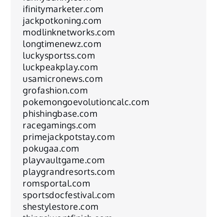
ifinitymarketer.com
jackpotkoning.com
modlinknetworks.com
longtimenewz.com
luckysportss.com
luckpeakplay.com
usamicronews.com
grofashion.com
pokemongoevolutioncalc.com
phishingbase.com
racegamings.com
primejackpotstay.com
pokugaa.com
playvaultgame.com
playgrandresorts.com
romsportal.com
sportsdocfestival.com
shestylestore.com