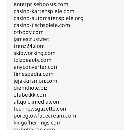
enterpriseboosts.com
casino-kartenspiele.com
casino-automatenspiele.org
casino-tischspiele.com
otbody.com
jamestrust.net
trenz24.com
skipworking.com
loizbeauty.com
anyconverter.com
timespedia.com
jejakkrismon.com
diemthole.biz
ufabetkk.com
allquickmedia.com
technewsgazette.com
pureglowfacecream.com
kingofherrings.com
mrbetjapan.com