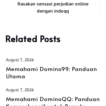
Rasakan sensasi perjudian online
dengan indoqq
Related Posts
August 7, 2026
Memahami Domino99: Panduan
Utama
August 7, 2026
Memahami DominoQQ: Panduan