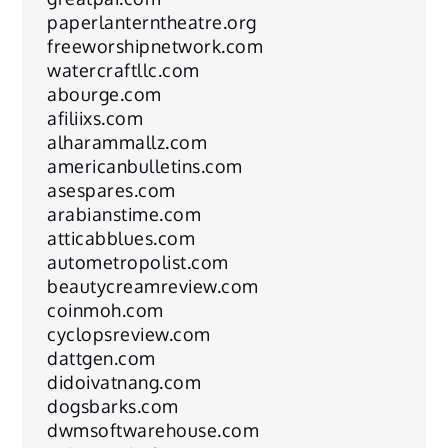
paperlanterntheatre.org
freeworshipnetwork.com
watercraftllc.com
abourge.com
afiliixs.com
alharammallz.com
americanbulletins.com
asespares.com
arabianstime.com
atticabblues.com
autometropolist.com
beautycreamreview.com
coinmoh.com
cyclopsreview.com
dattgen.com
didoivatnang.com
dogsbarks.com
dwmsoftwarehouse.com