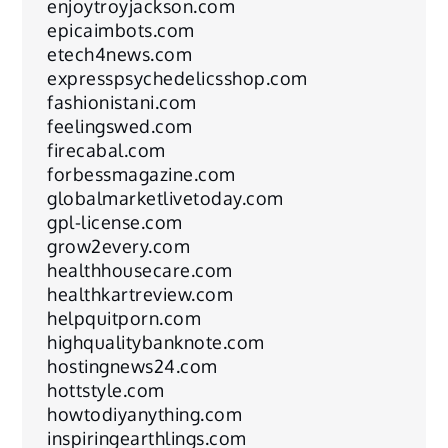
enjoytroyjackson.com
epicaimbots.com
etech4news.com
expresspsychedelicsshop.com
fashionistani.com
feelingswed.com
firecabal.com
forbessmagazine.com
globalmarketlivetoday.com
gpl-license.com
grow2every.com
healthhousecare.com
healthkartreview.com
helpquitporn.com
highqualitybanknote.com
hostingnews24.com
hottstyle.com
howtodiyanything.com
inspiringearthlings.com