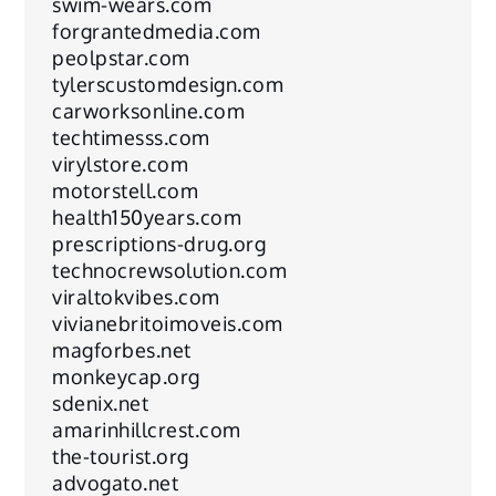
swim-wears.com
forgrantedmedia.com
peolpstar.com
tylerscustomdesign.com
carworksonline.com
techtimesss.com
virylstore.com
motorstell.com
health150years.com
prescriptions-drug.org
technocrewsolution.com
viraltokvibes.com
vivianebritoimoveis.com
magforbes.net
monkeycap.org
sdenix.net
amarinhillcrest.com
the-tourist.org
advogato.net