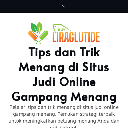
Skip
to
content
Tips dan Trik
Menang di Situs
Judi Online
Gampang Menang
Pelajari tips dan trik menang di situs judi online
gampang menang. Temukan strategi terbaik
untuk meningkatkan peluang menang Anda dan
raih jackpot.