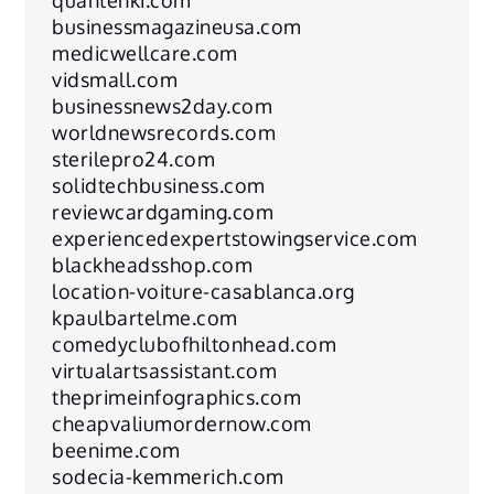
businessmagazineusa.com
medicwellcare.com
vidsmall.com
businessnews2day.com
worldnewsrecords.com
sterilepro24.com
solidtechbusiness.com
reviewcardgaming.com
experiencedexpertstowingservice.com
blackheadsshop.com
location-voiture-casablanca.org
kpaulbartelme.com
comedyclubofhiltonhead.com
virtualartsassistant.com
theprimeinfographics.com
cheapvaliumordernow.com
beenime.com
sodecia-kemmerich.com