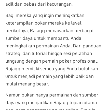
adil dan bebas dari kecurangan.
Bagi mereka yang ingin meningkatkan
keterampilan poker mereka ke level
berikutnya, Rajaqq menawarkan berbagai
sumber daya untuk membantu Anda
meningkatkan permainan Anda. Dari panduan
strategi dan tutorial hingga sesi pelatihan
langsung dengan pemain poker profesional,
Rajaqq memiliki semua yang Anda butuhkan
untuk menjadi pemain yang lebih baik dan
mulai menang besar.
Namun bukan hanya permainan dan sumber
daya yang menjadikan Rajaqq tujuan utama
bagi para penggemar poker online. Situs ini