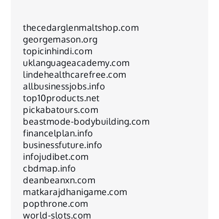
thecedarglenmaltshop.com
georgemason.org
topicinhindi.com
uklanguageacademy.com
lindehealthcarefree.com
allbusinessjobs.info
top10products.net
pickabatours.com
beastmode-bodybuilding.com
financelplan.info
businessfuture.info
infojudibet.com
cbdmap.info
deanbeanxn.com
matkarajdhanigame.com
popthrone.com
world-slots.com