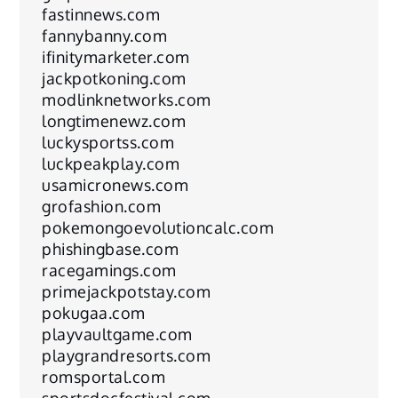
fastinnews.com
fannybanny.com
ifinitymarketer.com
jackpotkoning.com
modlinknetworks.com
longtimenewz.com
luckysportss.com
luckpeakplay.com
usamicronews.com
grofashion.com
pokemongoevolutioncalc.com
phishingbase.com
racegamings.com
primejackpotstay.com
pokugaa.com
playvaultgame.com
playgrandresorts.com
romsportal.com
sportsdocfestival.com