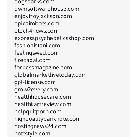
dogsbarks.com
dwmsoftwarehouse.com
enjoytroyjackson.com
epicaimbots.com
etech4news.com
expresspsychedelicsshop.com
fashionistani.com
feelingswed.com
firecabal.com
forbessmagazine.com
globalmarketlivetoday.com
gpl-license.com
grow2every.com
healthhousecare.com
healthkartreview.com
helpquitporn.com
highqualitybanknote.com
hostingnews24.com
hottstyle.com