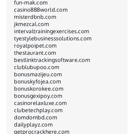
fun-mak.com
casino888world.com
misterdbnb.com
jkmezcal.com
intervaltrainingexercises.com
tyestylebusinesssolutions.com
royalpoipet.com
thestaurant.com
bestlinktrackingsoftware.com
clublubupoo.com
bonusmazijeu.com
bonuskyfojea.com
bonuskorokee.com
bonusgexipoy.com
casinorelaxluxe.com
clubetechplay.com
domdombd.com
dailyplayz.com
getprocrackhere.com