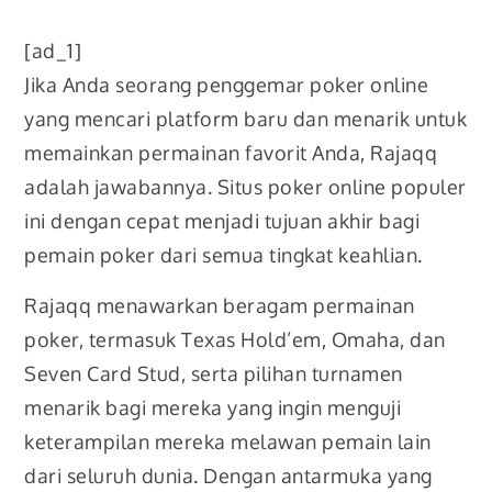
[ad_1]
Jika Anda seorang penggemar poker online
yang mencari platform baru dan menarik untuk
memainkan permainan favorit Anda, Rajaqq
adalah jawabannya. Situs poker online populer
ini dengan cepat menjadi tujuan akhir bagi
pemain poker dari semua tingkat keahlian.
Rajaqq menawarkan beragam permainan
poker, termasuk Texas Hold’em, Omaha, dan
Seven Card Stud, serta pilihan turnamen
menarik bagi mereka yang ingin menguji
keterampilan mereka melawan pemain lain
dari seluruh dunia. Dengan antarmuka yang