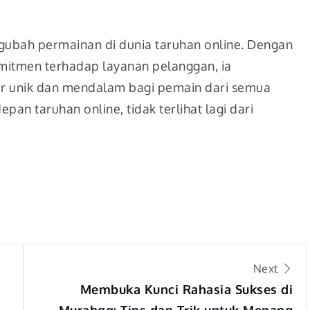
gubah permainan di dunia taruhan online. Dengan
komitmen terhadap layanan pelanggan, ia
 unik dan mendalam bagi pemain dari semua
pan taruhan online, tidak terlihat lagi dari
Next
Membuka Kunci Rahasia Sukses di