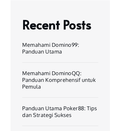
Recent Posts
Memahami Domino99:
Panduan Utama
Memahami DominoQQ:
Panduan Komprehensif untuk
Pemula
Panduan Utama Poker88: Tips
dan Strategi Sukses