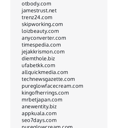
otbody.com
jamestrust.net
trenz24.com
skipworking.com
loizbeauty.com
anyconverter.com
timespedia.com
jejakkrismon.com
diemthole.biz
ufabetkk.com
allquickmedia.com
technewsgazette.com
pureglowfacecream.com
kingofherrings.com
mrbetjapan.com
anewentity.biz
appkuala.com
seo7days.com
pureglowcream.com