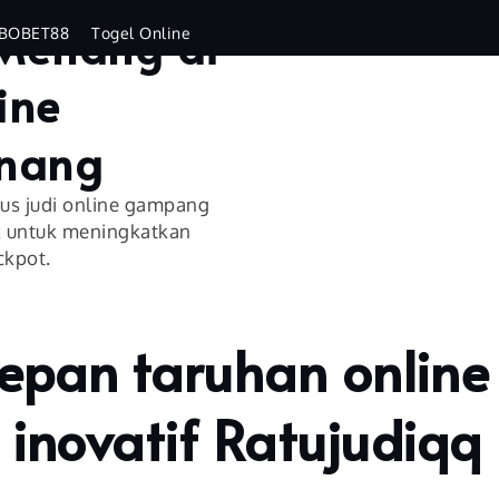
 Menang di
BOBET88
Togel Online
ine
nang
itus judi online gampang
k untuk meningkatkan
ckpot.
pan taruhan online
inovatif Ratujudiqq