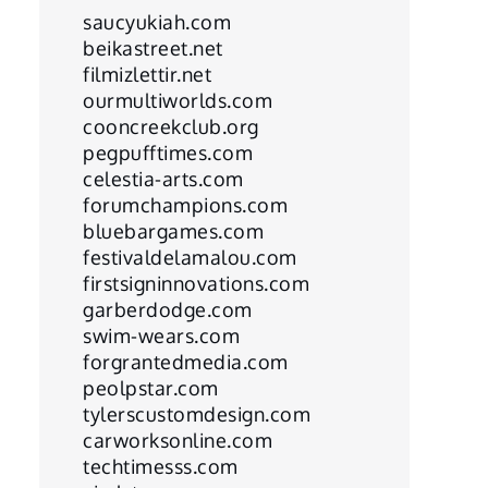
saucyukiah.com
beikastreet.net
filmizlettir.net
ourmultiworlds.com
cooncreekclub.org
pegpufftimes.com
celestia-arts.com
forumchampions.com
bluebargames.com
festivaldelamalou.com
firstsigninnovations.com
garberdodge.com
swim-wears.com
forgrantedmedia.com
peolpstar.com
tylerscustomdesign.com
carworksonline.com
techtimesss.com