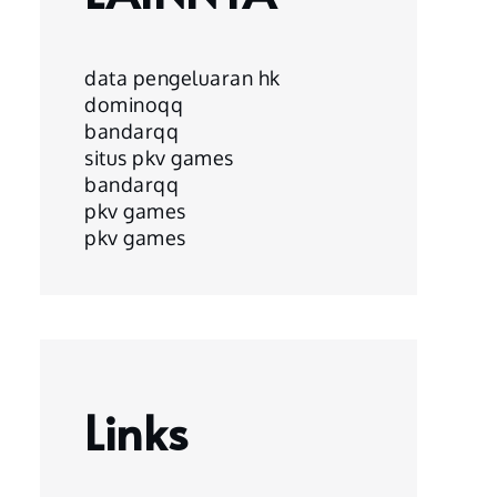
data pengeluaran hk
dominoqq
bandarqq
situs pkv games
bandarqq
pkv games
pkv games
Links