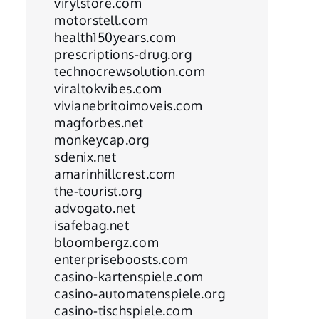
virylstore.com
motorstell.com
health150years.com
prescriptions-drug.org
technocrewsolution.com
viraltokvibes.com
vivianebritoimoveis.com
magforbes.net
monkeycap.org
sdenix.net
amarinhillcrest.com
the-tourist.org
advogato.net
isafebag.net
bloombergz.com
enterpriseboosts.com
casino-kartenspiele.com
casino-automatenspiele.org
casino-tischspiele.com