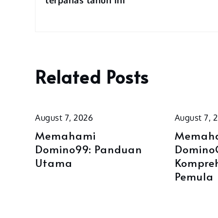
terpanas tahun ini
Related Posts
August 7, 2026
August 7, 
Memahami
Memah
Domino99: Panduan
Domino
Utama
Kompreh
Pemula