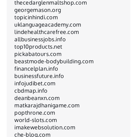
thecedarglenmaltshop.com
georgemason.org
topicinhindi.com
uklanguageacademy.com
lindehealthcarefree.com
allbusinessjobs.info
top10products.net
pickabatours.com
beastmode-bodybuilding.com
financelplan.info
businessfuture.info
infojudibet.com
cbdmap.info
deanbeanxn.com
matkarajdhanigame.com
popthrone.com
world-slots.com
imakewebsolution.com
che-blog.com