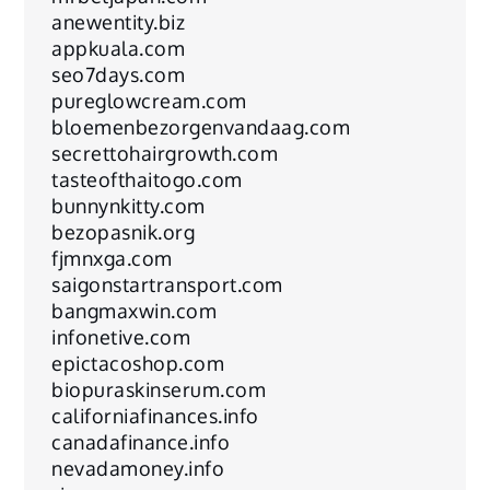
anewentity.biz
appkuala.com
seo7days.com
pureglowcream.com
bloemenbezorgenvandaag.com
secrettohairgrowth.com
tasteofthaitogo.com
bunnynkitty.com
bezopasnik.org
fjmnxga.com
saigonstartransport.com
bangmaxwin.com
infonetive.com
epictacoshop.com
biopuraskinserum.com
californiafinances.info
canadafinance.info
nevadamoney.info