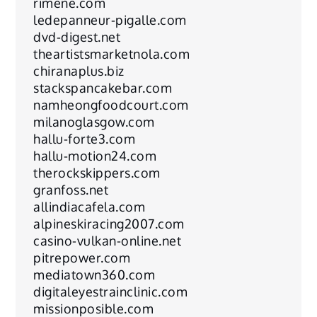
rimene.com
ledepanneur-pigalle.com
dvd-digest.net
theartistsmarketnola.com
chiranaplus.biz
stackspancakebar.com
namheongfoodcourt.com
milanoglasgow.com
hallu-forte3.com
hallu-motion24.com
therockskippers.com
granfoss.net
allindiacafela.com
alpineskiracing2007.com
casino-vulkan-online.net
pitrepower.com
mediatown360.com
digitaleyestrainclinic.com
missionposible.com