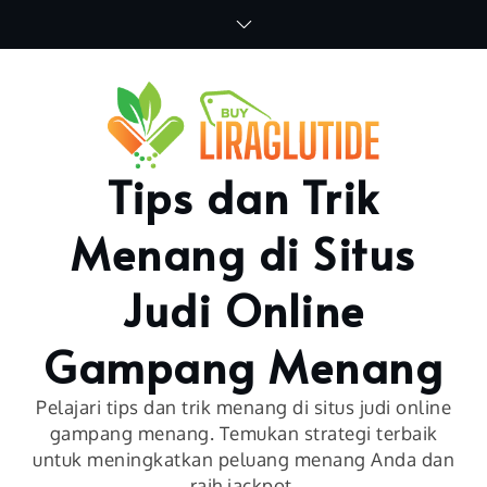
Skip
to
content
Tips dan Trik
Menang di Situs
Judi Online
Gampang Menang
Pelajari tips dan trik menang di situs judi online
gampang menang. Temukan strategi terbaik
untuk meningkatkan peluang menang Anda dan
raih jackpot.