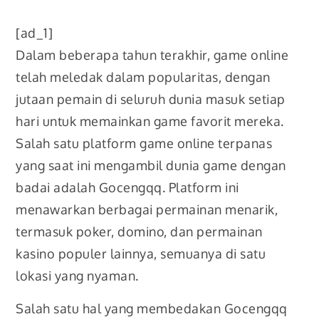
[ad_1]
Dalam beberapa tahun terakhir, game online
telah meledak dalam popularitas, dengan
jutaan pemain di seluruh dunia masuk setiap
hari untuk memainkan game favorit mereka.
Salah satu platform game online terpanas
yang saat ini mengambil dunia game dengan
badai adalah Gocengqq. Platform ini
menawarkan berbagai permainan menarik,
termasuk poker, domino, dan permainan
kasino populer lainnya, semuanya di satu
lokasi yang nyaman.
Salah satu hal yang membedakan Gocengqq