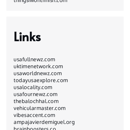
thingsiwontfinish.com
Links
usafullnewz.com
uktimenetwork.com
usaworldnewz.com
todayusaexplore.com
usalocality.com
usafournewz.com
thebalochhal.com
vehicularmaster.com
vibesaccent.com
ampajavierdemiguel.org
brainboosters.co