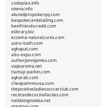
codeplex.info
okena.info
akunidpropokerqq.com
bespokecardetailing.com
bestfriendscredit.com
elibrary.biz
eczema-naturalcures.com
astro-bath.com
aghapal.com
altu-expo.com
authorjennijames.com
viajearoma.net
tsutsuji-parkin.com
agharab.com
cheapammousa.com
thepositiveladiessoccerclub.com
recetasdecocinafaciles.com
naildesignsidea.net
greatpai.com