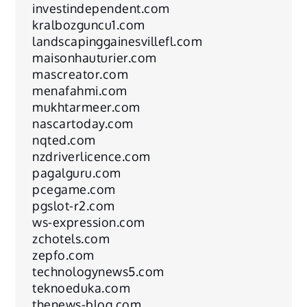
investindependent.com
kralbozguncu1.com
landscapinggainesvillefl.com
maisonhauturier.com
mascreator.com
menafahmi.com
mukhtarmeer.com
nascartoday.com
nqted.com
nzdriverlicence.com
pagalguru.com
pcegame.com
pgslot-r2.com
ws-expression.com
zchotels.com
zepfo.com
technologynews5.com
teknoeduka.com
thenews-blog.com