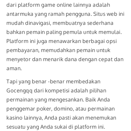
dari platform game online lainnya adalah
antarmuka yang ramah pengguna. Situs web ini
mudah dinavigasi, membuatnya sederhana
bahkan pemain paling pemula untuk memulai.
Platform ini juga menawarkan berbagai opsi
pembayaran, memudahkan pemain untuk
menyetor dan menarik dana dengan cepat dan
aman.
Tapi yang benar -benar membedakan
Gocengqq dari kompetisi adalah pilihan
permainan yang mengesankan. Baik Anda
penggemar poker, domino, atau permainan
kasino lainnya, Anda pasti akan menemukan
sesuatu yang Anda sukai di platform ini.