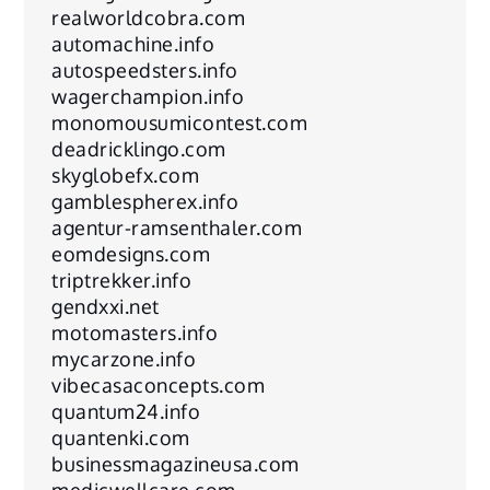
realworldcobra.com
automachine.info
autospeedsters.info
wagerchampion.info
monomousumicontest.com
deadricklingo.com
skyglobefx.com
gamblespherex.info
agentur-ramsenthaler.com
eomdesigns.com
triptrekker.info
gendxxi.net
motomasters.info
mycarzone.info
vibecasaconcepts.com
quantum24.info
quantenki.com
businessmagazineusa.com