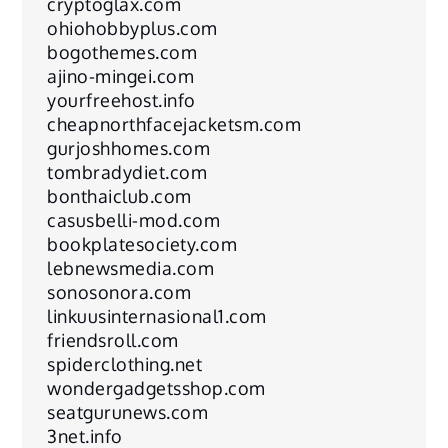
cryptoglax.com
ohiohobbyplus.com
bogothemes.com
ajino-mingei.com
yourfreehost.info
cheapnorthfacejacketsm.com
gurjoshhomes.com
tombradydiet.com
bonthaiclub.com
casusbelli-mod.com
bookplatesociety.com
lebnewsmedia.com
sonosonora.com
linkuusinternasional1.com
friendsroll.com
spiderclothing.net
wondergadgetsshop.com
seatgurunews.com
3net.info