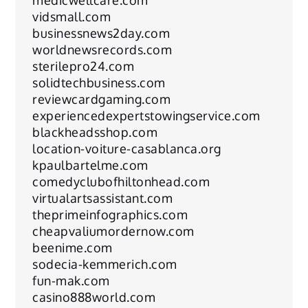
medicwellcare.com
vidsmall.com
businessnews2day.com
worldnewsrecords.com
sterilepro24.com
solidtechbusiness.com
reviewcardgaming.com
experiencedexpertstowingservice.com
blackheadsshop.com
location-voiture-casablanca.org
kpaulbartelme.com
comedyclubofhiltonhead.com
virtualartsassistant.com
theprimeinfographics.com
cheapvaliumordernow.com
beenime.com
sodecia-kemmerich.com
fun-mak.com
casino888world.com