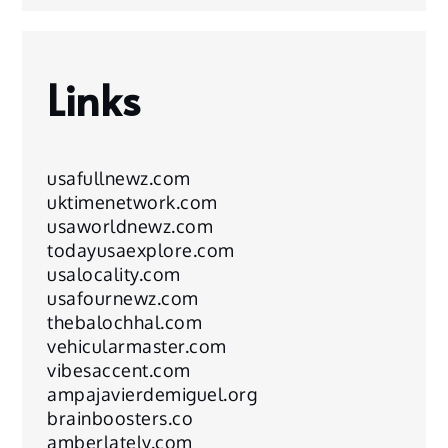
Links
usafullnewz.com
uktimenetwork.com
usaworldnewz.com
todayusaexplore.com
usalocality.com
usafournewz.com
thebalochhal.com
vehicularmaster.com
vibesaccent.com
ampajavierdemiguel.org
brainboosters.co
amberlately.com