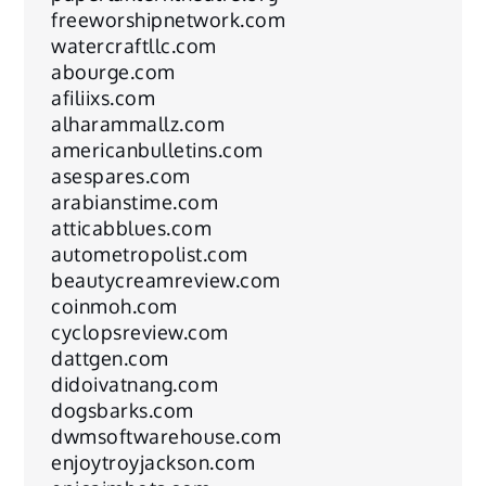
freeworshipnetwork.com
watercraftllc.com
abourge.com
afiliixs.com
alharammallz.com
americanbulletins.com
asespares.com
arabianstime.com
atticabblues.com
autometropolist.com
beautycreamreview.com
coinmoh.com
cyclopsreview.com
dattgen.com
didoivatnang.com
dogsbarks.com
dwmsoftwarehouse.com
enjoytroyjackson.com