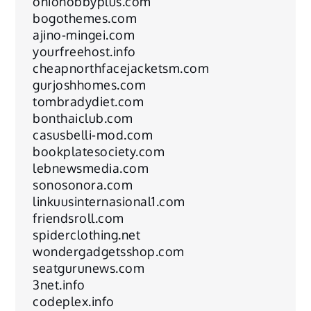
ohiohobbyplus.com
bogothemes.com
ajino-mingei.com
yourfreehost.info
cheapnorthfacejacketsm.com
gurjoshhomes.com
tombradydiet.com
bonthaiclub.com
casusbelli-mod.com
bookplatesociety.com
lebnewsmedia.com
sonosonora.com
linkuusinternasional1.com
friendsroll.com
spiderclothing.net
wondergadgetsshop.com
seatgurunews.com
3net.info
codeplex.info