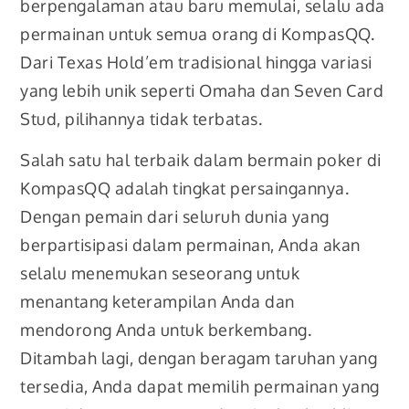
berpengalaman atau baru memulai, selalu ada
permainan untuk semua orang di KompasQQ.
Dari Texas Hold’em tradisional hingga variasi
yang lebih unik seperti Omaha dan Seven Card
Stud, pilihannya tidak terbatas.
Salah satu hal terbaik dalam bermain poker di
KompasQQ adalah tingkat persaingannya.
Dengan pemain dari seluruh dunia yang
berpartisipasi dalam permainan, Anda akan
selalu menemukan seseorang untuk
menantang keterampilan Anda dan
mendorong Anda untuk berkembang.
Ditambah lagi, dengan beragam taruhan yang
tersedia, Anda dapat memilih permainan yang