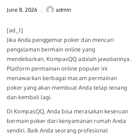
June 8, 2026
admin
[ad_1]
Jika Anda penggemar poker dan mencari
pengalaman bermain online yang
mendebarkan, KompasQQ adalah jawabannya.
Platform permainan online populer ini
menawarkan berbagai macam permainan
poker yang akan membuat Anda tetap tenang
dan kembali lagi.
Di KompasQQ, Anda bisa merasakan keseruan
bermain poker dari kenyamanan rumah Anda
sendiri. Baik Anda seorang profesional