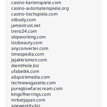
casino-kartenspiele.com
casino-automatenspiele.org
casino-tischspiele.com
otbody.com
jamestrust.net
trenz24.com
skipworking.com
loizbeauty.com
anyconverter.com
timespedia.com
jejakkrismon.com
diemthole.biz
ufabetkk.com
allquickmedia.com
technewsgazette.com
pureglowfacecream.com
kingofherrings.com
mrbetjapan.com
anewentity.biz