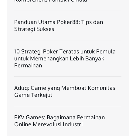
Panduan Utama Poker88: Tips dan
Strategi Sukses
10 Strategi Poker Teratas untuk Pemula
untuk Memenangkan Lebih Banyak
Permainan
Aduq: Game yang Membuat Komunitas
Game Terkejut
PKV Games: Bagaimana Permainan
Online Merevolusi Industri