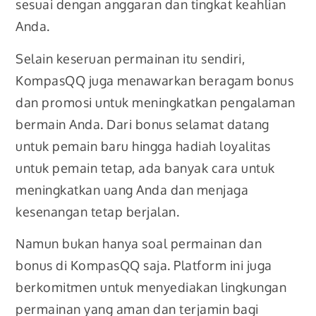
sesuai dengan anggaran dan tingkat keahlian
Anda.
Selain keseruan permainan itu sendiri,
KompasQQ juga menawarkan beragam bonus
dan promosi untuk meningkatkan pengalaman
bermain Anda. Dari bonus selamat datang
untuk pemain baru hingga hadiah loyalitas
untuk pemain tetap, ada banyak cara untuk
meningkatkan uang Anda dan menjaga
kesenangan tetap berjalan.
Namun bukan hanya soal permainan dan
bonus di KompasQQ saja. Platform ini juga
berkomitmen untuk menyediakan lingkungan
permainan yang aman dan terjamin bagi