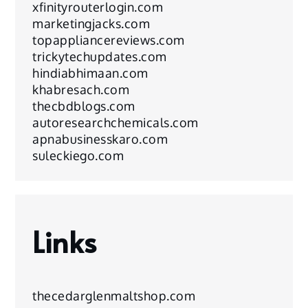
xfinityrouterlogin.com
marketingjacks.com
topappliancereviews.com
trickytechupdates.com
hindiabhimaan.com
khabresach.com
thecbdblogs.com
autoresearchchemicals.com
apnabusinesskaro.com
suleckiego.com
Links
thecedarglenmaltshop.com