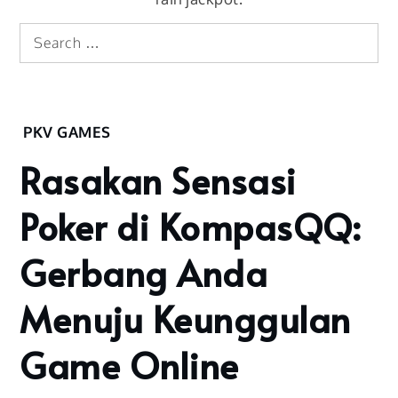
Search
Search
for:
Home
PKV GAMES
Pkv
Rasakan Sensasi
Games
Rasakan
Poker di KompasQQ:
Sensasi
Poker di
Gerbang Anda
KompasQQ:
Gerbang
Menuju Keunggulan
Anda
Menuju
Keunggulan
Game Online
Game
Online