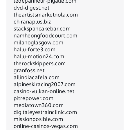
ledepanneur-pigalle.com
dvd-digest.net
theartistsmarketnola.com
chiranaplus.biz
stackspancakebar.com
namheongfoodcourt.com
milanoglasgow.com
hallu-forte3.com
hallu-motion24.com
therockskippers.com
granfoss.net
allindiacafela.com
alpineskiracing2007.com
casino-vulkan-online.net
pitrepower.com
mediatown360.com
digitaleyestrainclinic.com
missionposible.com
online-casinos-vegas.com