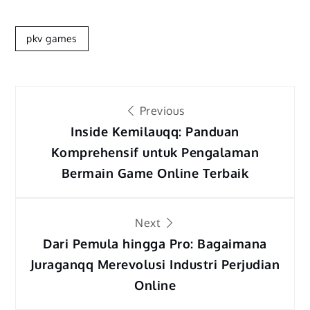
pkv games
Post
Previous
navigation
Inside Kemilauqq: Panduan
Komprehensif untuk Pengalaman
Bermain Game Online Terbaik
Next
Dari Pemula hingga Pro: Bagaimana
Juraganqq Merevolusi Industri Perjudian
Online