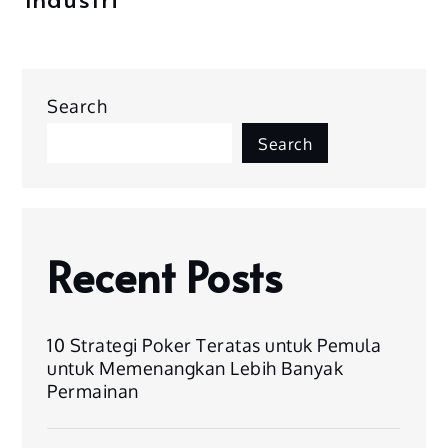
Search
Search
Recent Posts
10 Strategi Poker Teratas untuk Pemula
untuk Memenangkan Lebih Banyak
Permainan