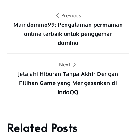
Post
Previous
navigation
Maindomino99: Pengalaman permainan
online terbaik untuk penggemar
domino
Next
Jelajahi Hiburan Tanpa Akhir Dengan
Pilihan Game yang Mengesankan di
IndoQQ
Related Posts