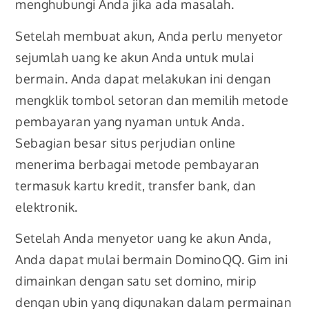
menghubungi Anda jika ada masalah.
Setelah membuat akun, Anda perlu menyetor
sejumlah uang ke akun Anda untuk mulai
bermain. Anda dapat melakukan ini dengan
mengklik tombol setoran dan memilih metode
pembayaran yang nyaman untuk Anda.
Sebagian besar situs perjudian online
menerima berbagai metode pembayaran
termasuk kartu kredit, transfer bank, dan
elektronik.
Setelah Anda menyetor uang ke akun Anda,
Anda dapat mulai bermain DominoQQ. Gim ini
dimainkan dengan satu set domino, mirip
dengan ubin yang digunakan dalam permainan