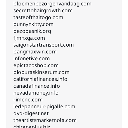
bloemenbezorgenvandaag.com
secrettohairgrowth.com
tasteofthaitogo.com
bunnynkitty.com
bezopasnik.org
fjmnxga.com
saigonstartransport.com
bangmaxwin.com
infonetive.com
epictacoshop.com
biopuraskinserum.com
californiafinances.info
canadafinance.info
nevadamoney.info
rimene.com
ledepanneur-pigalle.com
dvd-digest.net
theartistsmarketnola.com
chiranaplus.biz