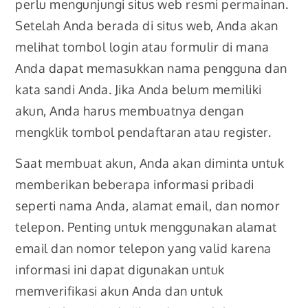
perlu mengunjungi situs web resmi permainan.
Setelah Anda berada di situs web, Anda akan
melihat tombol login atau formulir di mana
Anda dapat memasukkan nama pengguna dan
kata sandi Anda. Jika Anda belum memiliki
akun, Anda harus membuatnya dengan
mengklik tombol pendaftaran atau register.
Saat membuat akun, Anda akan diminta untuk
memberikan beberapa informasi pribadi
seperti nama Anda, alamat email, dan nomor
telepon. Penting untuk menggunakan alamat
email dan nomor telepon yang valid karena
informasi ini dapat digunakan untuk
memverifikasi akun Anda dan untuk