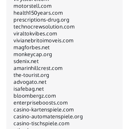
motorstell.com
health150years.com
prescriptions-drug.org
technocrewsolution.com
viraltokvibes.com
vivianebritoimoveis.com
magforbes.net
monkeycap.org
sdenix.net
amarinhillcrest.com
the-tourist.org
advogato.net
isafebag.net
bloombergz.com
enterpriseboosts.com
casino-kartenspiele.com
casino-automatenspiele.org
casino-tischspiele.com