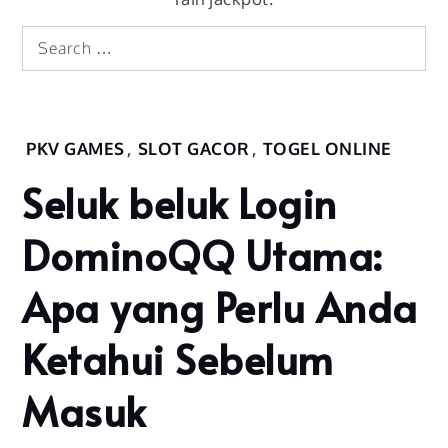
Search
Search
for:
Home
PKV GAMES
,
SLOT GACOR
,
TOGEL ONLINE
Pkv
Seluk beluk Login
Games
Seluk
DominoQQ Utama:
beluk
Login
Apa yang Perlu Anda
DominoQQ
Utama:
Ketahui Sebelum
Apa yang
Perlu Anda
Ketahui
Masuk
Sebelum
Masuk