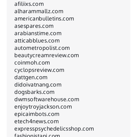
afiliixs.com
alharammallz.com
americanbulletins.com
asespares.com
arabianstime.com
atticabblues.com
autometropolist.com
beautycreamreview.com
coinmoh.com
cyclopsreview.com
dattgen.com
didoivatnang.com
dogsbarks.com
dwmsoftwarehouse.com
enjoytroyjackson.com
epicaimbots.com
etech4news.com
expresspsychedelicsshop.com
fashionistani.com