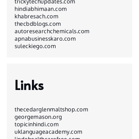
trickytechupdates.com
hindiabhimaan.com
khabresach.com
thecbdblogs.com
autoresearchchemicals.com
apnabusinesskaro.com
suleckiego.com
Links
thecedarglenmaltshop.com
georgemason.org
topicinhindi.com
uklanguageacademy.com
lindehealthcarefree.com