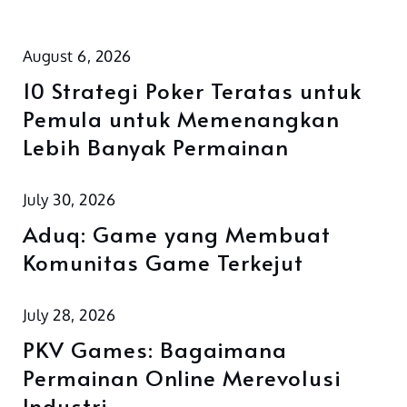
August 6, 2026
10 Strategi Poker Teratas untuk
Pemula untuk Memenangkan
Lebih Banyak Permainan
July 30, 2026
Aduq: Game yang Membuat
Komunitas Game Terkejut
July 28, 2026
PKV Games: Bagaimana
Permainan Online Merevolusi
Industri