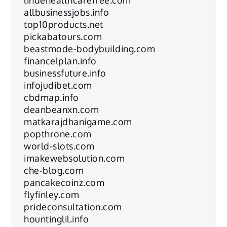
allbusinessjobs.info
top10products.net
pickabatours.com
beastmode-bodybuilding.com
financelplan.info
businessfuture.info
infojudibet.com
cbdmap.info
deanbeanxn.com
matkarajdhanigame.com
popthrone.com
world-slots.com
imakewebsolution.com
che-blog.com
pancakecoinz.com
flyfinley.com
prideconsultation.com
hountinglil.info