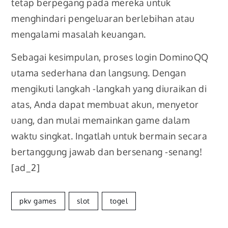
tetap berpegang pada mereka untuk
menghindari pengeluaran berlebihan atau
mengalami masalah keuangan.
Sebagai kesimpulan, proses login DominoQQ
utama sederhana dan langsung. Dengan
mengikuti langkah -langkah yang diuraikan di
atas, Anda dapat membuat akun, menyetor
uang, dan mulai memainkan game dalam
waktu singkat. Ingatlah untuk bermain secara
bertanggung jawab dan bersenang -senang!
[ad_2]
pkv games
slot
togel