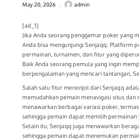
May 20, 2026
admin
[ad_1]
Jika Anda seorang penggemar poker yang me
Anda bisa mengunjungi Senjaqq. Platform 
permainan, turnamen, dan fitur yang diperu
Baik Anda seorang pemula yang ingin mempe
berpengalaman yang mencari tantangan, Se
Salah satu fitur menonjol dari Senjaqq ad
memudahkan pemain menavigasi situs dan m
menawarkan berbagai variasi poker, terma
sehingga pemain dapat memilih permainan y
Selain itu, Senjaqq juga menawarkan beraga
sehingga pemain dapat menemukan permain