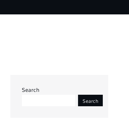
Search
Search