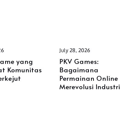
26
July 28, 2026
Game yang
PKV Games:
t Komunitas
Bagaimana
rkejut
Permainan Online
Merevolusi Industri