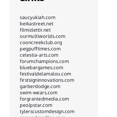
saucyukiah.com
beikastreet.net
filmizlettir.net
ourmultiworlds.com
cooncreekclub.org
pegpufftimes.com
celestia-arts.com
forumchampions.com
bluebargames.com
festivaldelamalou.com
firstsigninnovations.com
garberdodge.com
swim-wears.com
forgrantedmedia.com
peolpstar.com
tylerscustomdesign.com