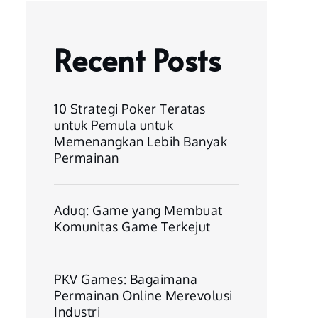
Recent Posts
10 Strategi Poker Teratas
untuk Pemula untuk
Memenangkan Lebih Banyak
Permainan
Aduq: Game yang Membuat
Komunitas Game Terkejut
PKV Games: Bagaimana
Permainan Online Merevolusi
Industri