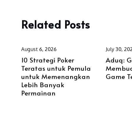
Related Posts
August 6, 2026
July 30, 20
10 Strategi Poker
Aduq: 
Teratas untuk Pemula
Membua
untuk Memenangkan
Game Te
Lebih Banyak
Permainan