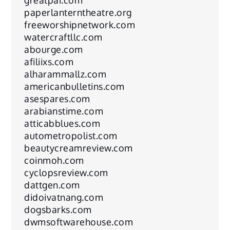
paperlanterntheatre.org
freeworshipnetwork.com
watercraftllc.com
abourge.com
afiliixs.com
alharammallz.com
americanbulletins.com
asespares.com
arabianstime.com
atticabblues.com
autometropolist.com
beautycreamreview.com
coinmoh.com
cyclopsreview.com
dattgen.com
didoivatnang.com
dogsbarks.com
dwmsoftwarehouse.com