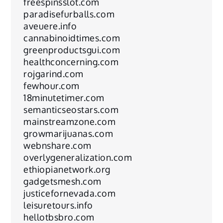
freespinsslot.com
paradisefurballs.com
aveuere.info
cannabinoidtimes.com
greenproductsgui.com
healthconcerning.com
rojgarind.com
fewhour.com
18minutetimer.com
semanticseostars.com
mainstreamzone.com
growmarijuanas.com
webnshare.com
overlygeneralization.com
ethiopianetwork.org
gadgetsmesh.com
justicefornevada.com
leisuretours.info
hellotbsbro.com