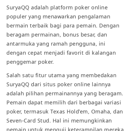
SuryaQQ adalah platform poker online
populer yang menawarkan pengalaman
bermain terbaik bagi para pemain. Dengan
beragam permainan, bonus besar, dan
antarmuka yang ramah pengguna, ini
dengan cepat menjadi favorit di kalangan
penggemar poker.
Salah satu fitur utama yang membedakan
SuryaQQ dari situs poker online lainnya
adalah pilihan permainannya yang beragam.
Pemain dapat memilih dari berbagai variasi
poker, termasuk Texas Hold’em, Omaha, dan
Seven-Card Stud. Hal ini memungkinkan
pemain untuk menguji keterampilan mereka