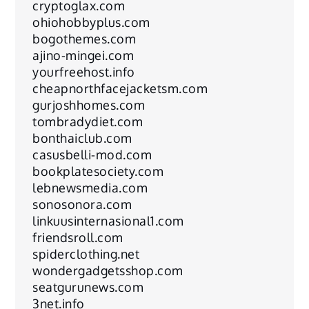
cryptoglax.com
ohiohobbyplus.com
bogothemes.com
ajino-mingei.com
yourfreehost.info
cheapnorthfacejacketsm.com
gurjoshhomes.com
tombradydiet.com
bonthaiclub.com
casusbelli-mod.com
bookplatesociety.com
lebnewsmedia.com
sonosonora.com
linkuusinternasional1.com
friendsroll.com
spiderclothing.net
wondergadgetsshop.com
seatgurunews.com
3net.info