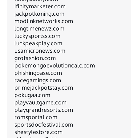
ifinitymarketer.com
jackpotkoning.com
modlinknetworks.com
longtimenewz.com
luckysportss.com
luckpeakplay.com
usamicronews.com
grofashion.com
pokemongoevolutioncalc.com
phishingbase.com
racegamings.com
primejackpotstay.com
pokugaa.com
playvaultgame.com
playgrandresorts.com
romsportal.com
sportsdocfestival.com
shestylestore.com