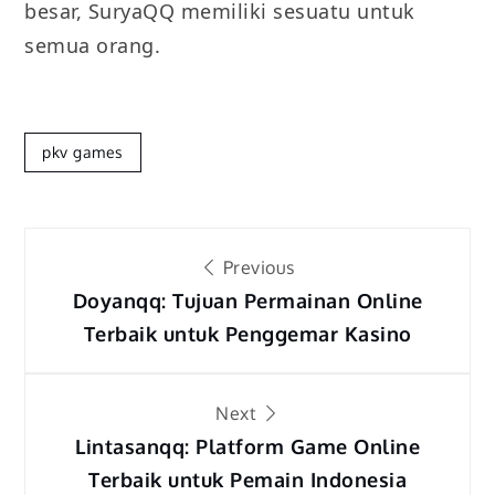
besar, SuryaQQ memiliki sesuatu untuk
semua orang.
pkv games
Post
Previous
navigation
Doyanqq: Tujuan Permainan Online
Terbaik untuk Penggemar Kasino
Next
Lintasanqq: Platform Game Online
Terbaik untuk Pemain Indonesia