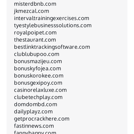
misterdbnb.com
jkmezcal.com
intervaltrainingexercises.com
tyestylebusinesssolutions.com
royalpoipet.com
thestaurant.com
bestlinktrackingsoftware.com
clublubupoo.com
bonusmazijeu.com
bonuskyfojea.com
bonuskorokee.com
bonusgexipoy.com
casinorelaxluxe.com
clubetechplay.com
domdombd.com
dailyplayz.com
getprocrackhere.com
fastinnews.com
fannybanny.com