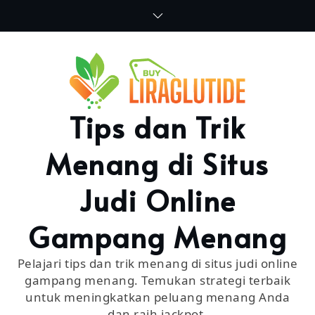
Skip
to
content
Tips dan Trik
Menang di Situs
Judi Online
Gampang Menang
Pelajari tips dan trik menang di situs judi online
gampang menang. Temukan strategi terbaik
untuk meningkatkan peluang menang Anda
dan raih jackpot.