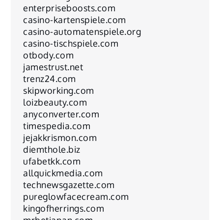
enterpriseboosts.com
casino-kartenspiele.com
casino-automatenspiele.org
casino-tischspiele.com
otbody.com
jamestrust.net
trenz24.com
skipworking.com
loizbeauty.com
anyconverter.com
timespedia.com
jejakkrismon.com
diemthole.biz
ufabetkk.com
allquickmedia.com
technewsgazette.com
pureglowfacecream.com
kingofherrings.com
mrbetjapan.com