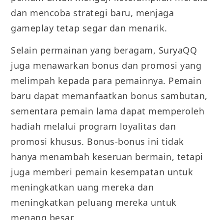
dan mencoba strategi baru, menjaga
gameplay tetap segar dan menarik.
Selain permainan yang beragam, SuryaQQ
juga menawarkan bonus dan promosi yang
melimpah kepada para pemainnya. Pemain
baru dapat memanfaatkan bonus sambutan,
sementara pemain lama dapat memperoleh
hadiah melalui program loyalitas dan
promosi khusus. Bonus-bonus ini tidak
hanya menambah keseruan bermain, tetapi
juga memberi pemain kesempatan untuk
meningkatkan uang mereka dan
meningkatkan peluang mereka untuk
menang besar.