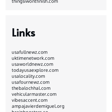
thingsiwontfinish.com
Links
usafullnewz.com
uktimenetwork.com
usaworldnewz.com
todayusaexplore.com
usalocality.com
usafournewz.com
thebalochhal.com
vehicularmaster.com
vibesaccent.com
ampajavierdemiguel.org
brainboosters.co