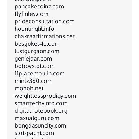
pancakecoinz.com
flyfinley.com
prideconsultation.com
hountinglil.info
chakraaffirmations.net
bestjokes4u.com
lustgurgaon.com
geniejaar.com
bobbyslot.com
11placemoulin.com
mintz360.com
mohob.net
weightlossprodigy.com
smarttechyinfo.com
digitalnotebook.org
maxualguru.com
bongdasuncity.com
slot-pachi.com