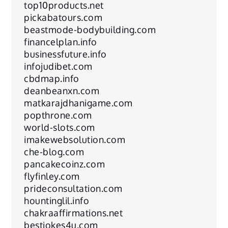
top10products.net
pickabatours.com
beastmode-bodybuilding.com
financelplan.info
businessfuture.info
infojudibet.com
cbdmap.info
deanbeanxn.com
matkarajdhanigame.com
popthrone.com
world-slots.com
imakewebsolution.com
che-blog.com
pancakecoinz.com
flyfinley.com
prideconsultation.com
hountinglil.info
chakraaffirmations.net
bestjokes4u.com