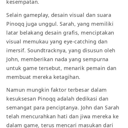
kesempatan.
Selain gameplay, desain visual dan suara
Pinoqq juga unggul. Sarah, yang memiliki
latar belakang desain grafis, menciptakan
visual memukau yang eye-catching dan
imersif. Soundtracknya, yang disusun oleh
John, memberikan nada yang sempurna
untuk game tersebut, menarik pemain dan
membuat mereka ketagihan.
Namun mungkin faktor terbesar dalam
kesuksesan Pinoqq adalah dedikasi dan
semangat para penciptanya. John dan Sarah
telah mencurahkan hati dan jiwa mereka ke
dalam game, terus mencari masukan dari