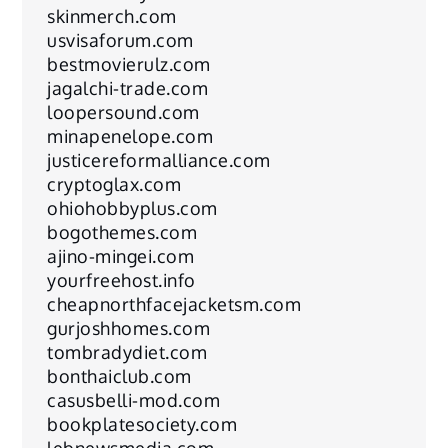
skinmerch.com
usvisaforum.com
bestmovierulz.com
jagalchi-trade.com
loopersound.com
minapenelope.com
justicereformalliance.com
cryptoglax.com
ohiohobbyplus.com
bogothemes.com
ajino-mingei.com
yourfreehost.info
cheapnorthfacejacketsm.com
gurjoshhomes.com
tombradydiet.com
bonthaiclub.com
casusbelli-mod.com
bookplatesociety.com
lebnewsmedia.com