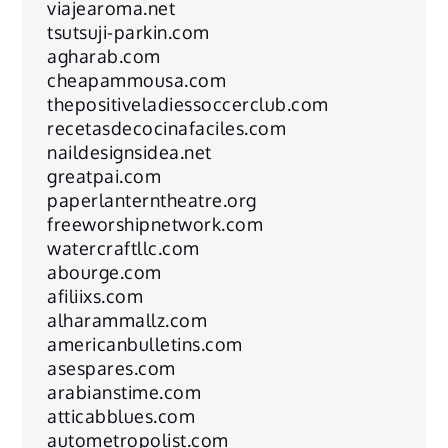
viajearoma.net
tsutsuji-parkin.com
agharab.com
cheapammousa.com
thepositiveladiessoccerclub.com
recetasdecocinafaciles.com
naildesignsidea.net
greatpai.com
paperlanterntheatre.org
freeworshipnetwork.com
watercraftllc.com
abourge.com
afiliixs.com
alharammallz.com
americanbulletins.com
asespares.com
arabianstime.com
atticabblues.com
autometropolist.com