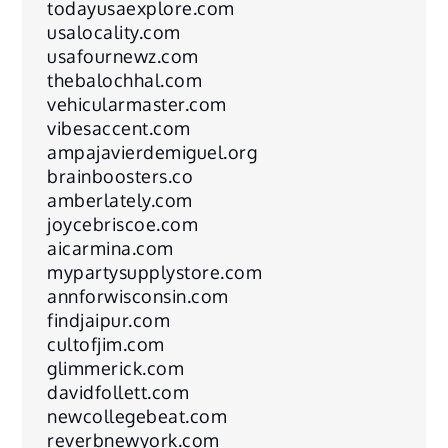
todayusaexplore.com
usalocality.com
usafournewz.com
thebalochhal.com
vehicularmaster.com
vibesaccent.com
ampajavierdemiguel.org
brainboosters.co
amberlately.com
joycebriscoe.com
aicarmina.com
mypartysupplystore.com
annforwisconsin.com
findjaipur.com
cultofjim.com
glimmerick.com
davidfollett.com
newcollegebeat.com
reverbnewyork.com