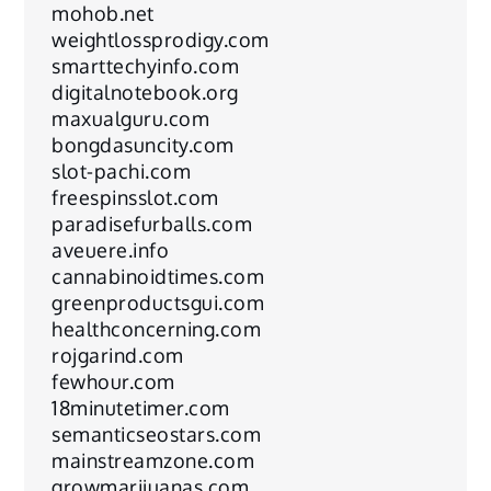
mohob.net
weightlossprodigy.com
smarttechyinfo.com
digitalnotebook.org
maxualguru.com
bongdasuncity.com
slot-pachi.com
freespinsslot.com
paradisefurballs.com
aveuere.info
cannabinoidtimes.com
greenproductsgui.com
healthconcerning.com
rojgarind.com
fewhour.com
18minutetimer.com
semanticseostars.com
mainstreamzone.com
growmarijuanas.com