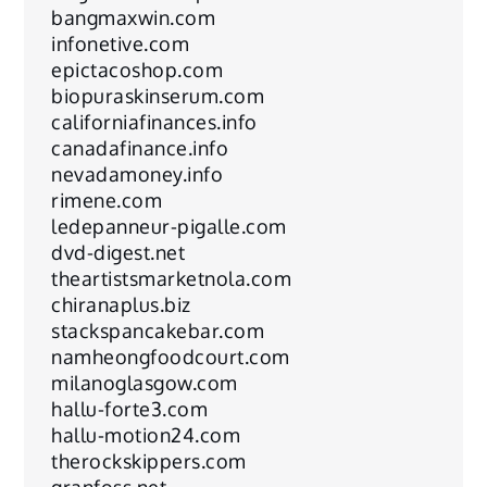
bangmaxwin.com
infonetive.com
epictacoshop.com
biopuraskinserum.com
californiafinances.info
canadafinance.info
nevadamoney.info
rimene.com
ledepanneur-pigalle.com
dvd-digest.net
theartistsmarketnola.com
chiranaplus.biz
stackspancakebar.com
namheongfoodcourt.com
milanoglasgow.com
hallu-forte3.com
hallu-motion24.com
therockskippers.com
granfoss.net