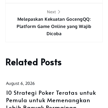
Next
Melepaskan Kekuatan GocengQQ:
Platform Game Online yang Wajib
Dicoba
Related Posts
August 6, 2026
10 Strategi Poker Teratas untuk
Pemula untuk Memenangkan
Lebih Banyak Permainan