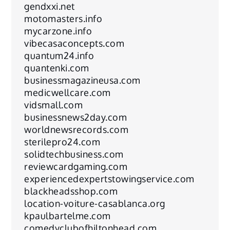
gendxxi.net
motomasters.info
mycarzone.info
vibecasaconcepts.com
quantum24.info
quantenki.com
businessmagazineusa.com
medicwellcare.com
vidsmall.com
businessnews2day.com
worldnewsrecords.com
sterilepro24.com
solidtechbusiness.com
reviewcardgaming.com
experiencedexpertstowingservice.com
blackheadsshop.com
location-voiture-casablanca.org
kpaulbartelme.com
comedyclubofhiltonhead.com