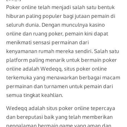
Poker online telah menjadi salah satu bentuk
hiburan paling populer bagi jutaan pemain di
seluruh dunia. Dengan munculnya kasino
online dan ruang poker, pemain kini dapat
menikmati sensasi permainan dari
kenyamanan rumah mereka sendiri. Salah satu
platform paling menarik untuk bermain poker
online adalah Wedeqq, situs poker online
terkemuka yang menawarkan berbagai macam
permainan dan turnamen untuk pemain dari
semua tingkat keahlian.
Wedeqq adalah situs poker online tepercaya
dan bereputasi baik yang telah memberikan
pengalaman bermain game yang aman dan