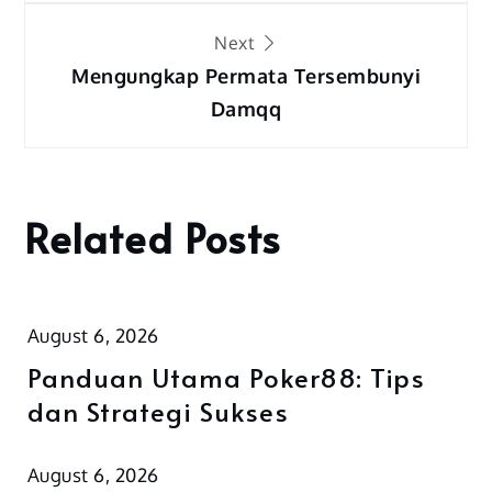
Next
Mengungkap Permata Tersembunyi
Damqq
Related Posts
August 6, 2026
Panduan Utama Poker88: Tips
dan Strategi Sukses
August 6, 2026