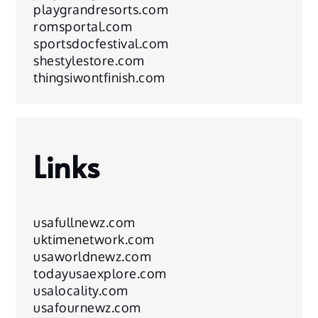
playgrandresorts.com
romsportal.com
sportsdocfestival.com
shestylestore.com
thingsiwontfinish.com
Links
usafullnewz.com
uktimenetwork.com
usaworldnewz.com
todayusaexplore.com
usalocality.com
usafournewz.com