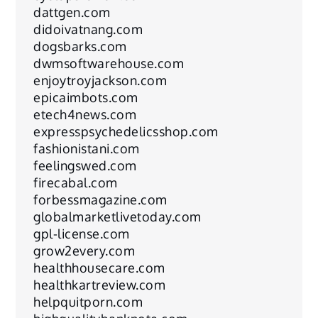
dattgen.com
didoivatnang.com
dogsbarks.com
dwmsoftwarehouse.com
enjoytroyjackson.com
epicaimbots.com
etech4news.com
expresspsychedelicsshop.com
fashionistani.com
feelingswed.com
firecabal.com
forbessmagazine.com
globalmarketlivetoday.com
gpl-license.com
grow2every.com
healthhousecare.com
healthkartreview.com
helpquitporn.com