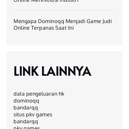
Mengapa Dominoqq Menjadi Game Judi
Online Terpanas Saat Ini
LINK LAINNYA
data pengeluaran hk
dominoqq
bandarqq
situs pkv games
bandarqq
pkv games