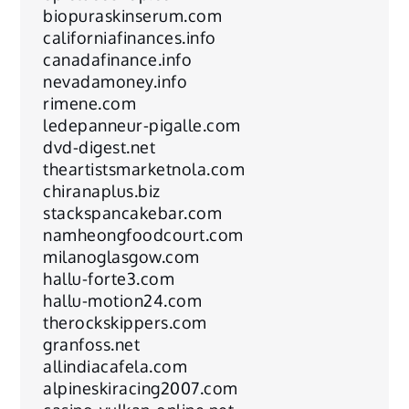
biopuraskinserum.com
californiafinances.info
canadafinance.info
nevadamoney.info
rimene.com
ledepanneur-pigalle.com
dvd-digest.net
theartistsmarketnola.com
chiranaplus.biz
stackspancakebar.com
namheongfoodcourt.com
milanoglasgow.com
hallu-forte3.com
hallu-motion24.com
therockskippers.com
granfoss.net
allindiacafela.com
alpineskiracing2007.com