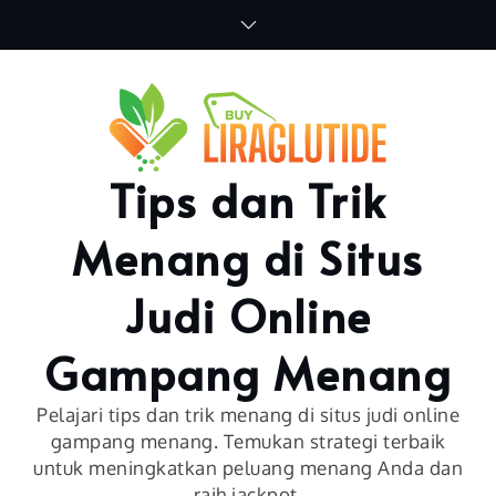
Skip
to
content
Tips dan Trik
Menang di Situs
Judi Online
Gampang Menang
Pelajari tips dan trik menang di situs judi online
gampang menang. Temukan strategi terbaik
untuk meningkatkan peluang menang Anda dan
raih jackpot.