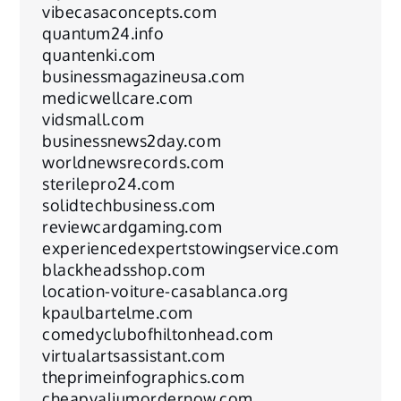
vibecasaconcepts.com
quantum24.info
quantenki.com
businessmagazineusa.com
medicwellcare.com
vidsmall.com
businessnews2day.com
worldnewsrecords.com
sterilepro24.com
solidtechbusiness.com
reviewcardgaming.com
experiencedexpertstowingservice.com
blackheadsshop.com
location-voiture-casablanca.org
kpaulbartelme.com
comedyclubofhiltonhead.com
virtualartsassistant.com
theprimeinfographics.com
cheapvaliumordernow.com