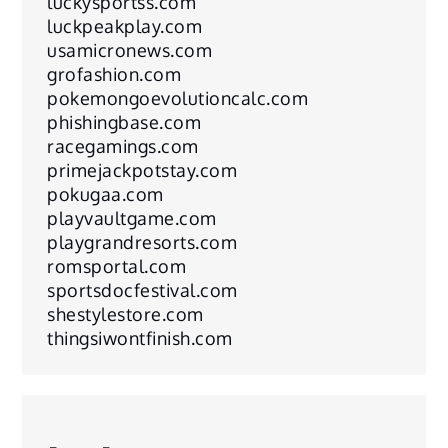
luckysportss.com
luckpeakplay.com
usamicronews.com
grofashion.com
pokemongoevolutioncalc.com
phishingbase.com
racegamings.com
primejackpotstay.com
pokugaa.com
playvaultgame.com
playgrandresorts.com
romsportal.com
sportsdocfestival.com
shestylestore.com
thingsiwontfinish.com