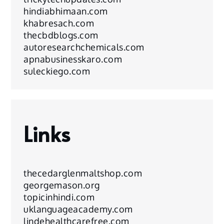
hindiabhimaan.com
khabresach.com
thecbdblogs.com
autoresearchchemicals.com
apnabusinesskaro.com
suleckiego.com
Links
thecedarglenmaltshop.com
georgemason.org
topicinhindi.com
uklanguageacademy.com
lindehealthcarefree.com