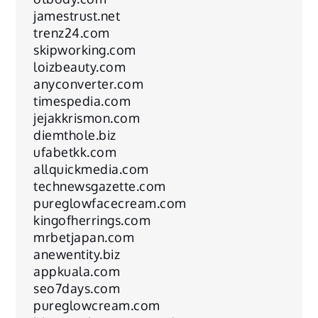
jamestrust.net
trenz24.com
skipworking.com
loizbeauty.com
anyconverter.com
timespedia.com
jejakkrismon.com
diemthole.biz
ufabetkk.com
allquickmedia.com
technewsgazette.com
pureglowfacecream.com
kingofherrings.com
mrbetjapan.com
anewentity.biz
appkuala.com
seo7days.com
pureglowcream.com