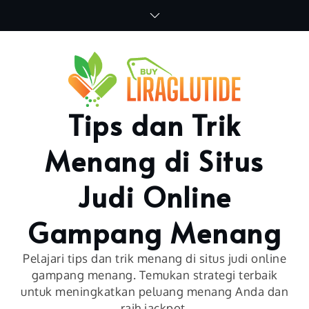
Skip
to
content
Tips dan Trik
Menang di Situs
Judi Online
Gampang Menang
Pelajari tips dan trik menang di situs judi online
gampang menang. Temukan strategi terbaik
untuk meningkatkan peluang menang Anda dan
raih jackpot.