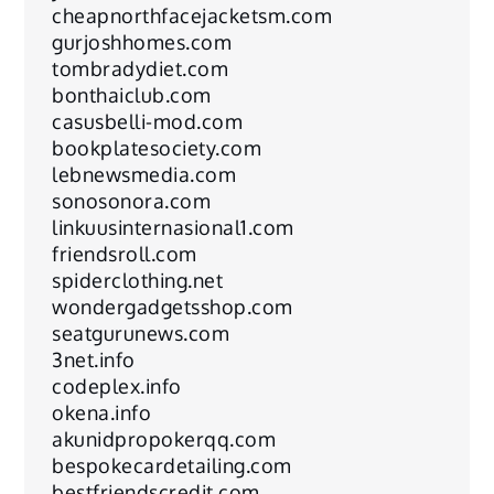
cheapnorthfacejacketsm.com
gurjoshhomes.com
tombradydiet.com
bonthaiclub.com
casusbelli-mod.com
bookplatesociety.com
lebnewsmedia.com
sonosonora.com
linkuusinternasional1.com
friendsroll.com
spiderclothing.net
wondergadgetsshop.com
seatgurunews.com
3net.info
codeplex.info
okena.info
akunidpropokerqq.com
bespokecardetailing.com
bestfriendscredit.com