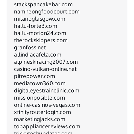
stackspancakebar.com
namheongfoodcourt.com
milanoglasgow.com
hallu-forte3.com
hallu-motion24.com
therockskippers.com
granfoss.net
allindiacafela.com
alpineskiracing2007.com
casino-vulkan-online.net
pitrepower.com
mediatown360.com
digitaleyestrainclinic.com
missionposible.com
online-casinos-vegas.com
xfinityrouterlogin.com
marketingjacks.com
topappliancereviews.com
trickytechupdates.com