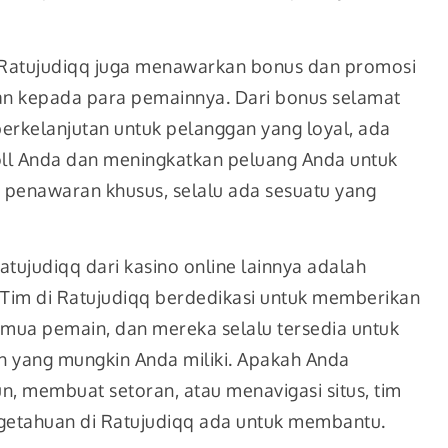
 Ratujudiqq juga menawarkan bonus dan promosi
n kepada para pemainnya. Dari bonus selamat
erkelanjutan untuk pelanggan yang loyal, ada
ll Anda dan meningkatkan peluang Anda untuk
penawaran khusus, selalu ada sesuatu yang
ujudiqq dari kasino online lainnya adalah
Tim di Ratujudiqq berdedikasi untuk memberikan
mua pemain, dan mereka selalu tersedia untuk
 yang mungkin Anda miliki. Apakah Anda
 membuat setoran, atau menavigasi situs, tim
getahuan di Ratujudiqq ada untuk membantu.