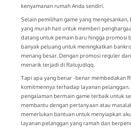
kenyamanan rumah Anda sendiri.
Selain pemilihan game yang mengesankan,
yang murah hati untuk memberi penghargaa
datang untuk pemain baru hingga promosi b
banyak peluang untuk meningkatkan bankro
menang besar. Dengan promosi reguler dan 
menarik terjadi di Ratujudiqq.
Tapi apa yang benar -benar membedakan Rat
komitmennya terhadap layanan pelanggan. 
pengalaman bermain game terbaik untuk se
membantu dengan pertanyaan atau masalah
memerlukan bantuan untuk menyiapkan akun,
layanan pelanggan yang ramah dan berpen