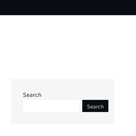
Search
Search